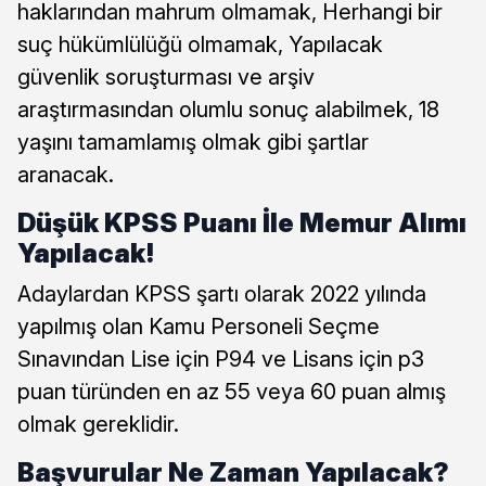
haklarından mahrum olmamak, Herhangi bir
suç hükümlülüğü olmamak, Yapılacak
güvenlik soruşturması ve arşiv
araştırmasından olumlu sonuç alabilmek, 18
yaşını tamamlamış olmak gibi şartlar
aranacak.
Düşük KPSS Puanı İle Memur Alımı
Yapılacak!
Adaylardan KPSS şartı olarak 2022 yılında
yapılmış olan Kamu Personeli Seçme
Sınavından Lise için P94 ve Lisans için p3
puan türünden en az 55 veya 60 puan almış
olmak gereklidir.
Başvurular Ne Zaman Yapılacak?