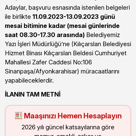
Adaylar, başvuru esnasında istenilen belgeleri
ile birlikte
11.09.2023-13.09.2023 günü
mesai bitimine kadar (mesai günlerinde
saat 08.30-17.30 arasında)
Belediyemiz
Yazı İşleri Müdürlüğü’ne (Kılıçarslan Belediyesi
Hizmet Binası Kılıçarslan Beldesi Cumhuriyet
Mahallesi Zafer Caddesi No:106
Sinanpaşa/Afyonkarahisar) müracaatlarını
yapabileceklerdir.
İLANIN TAM METNİ
Maaşınızı Hemen Hesaplayın
2026 yılı güncel katsayılarına göre