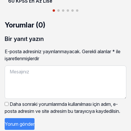
60 KPSS En Az Lise
Yorumlar (0)
Bir yanıt yazın
E-posta adresiniz yayınlanmayacak.
Gerekli alanlar
*
ile
işaretlenmişlerdir
Daha sonraki yorumlarımda kullanılması için adım, e-
posta adresim ve site adresim bu tarayıcıya kaydedilsin.