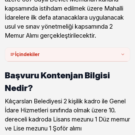
kapsamında istihdam edilmek üzere Mahalli
İdarelere ilk defa atanacaklara uygulanacak
usul ve sınav yönetmeliği kapsamında 2
Memur Alımı gerçekleştirilecektir.
İçindekiler
Başvuru Kontenjan Bilgisi
Nedir?
Kılıçarslan Belediyesi 2 kişilik kadro ile Genel
İdare Hizmetleri sınıfında olmak üzere 10.
dereceli kadroda Lisans mezunu 1 Düz memur
ve Lise mezunu 1 Şoför alımı