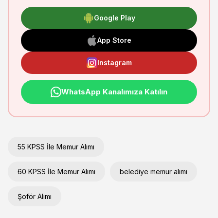
Google Play
App Store
Instagram
WhatsApp Kanalımıza Katılın
55 KPSS İle Memur Alımı
60 KPSS İle Memur Alımı
belediye memur alımı
Şoför Alımı