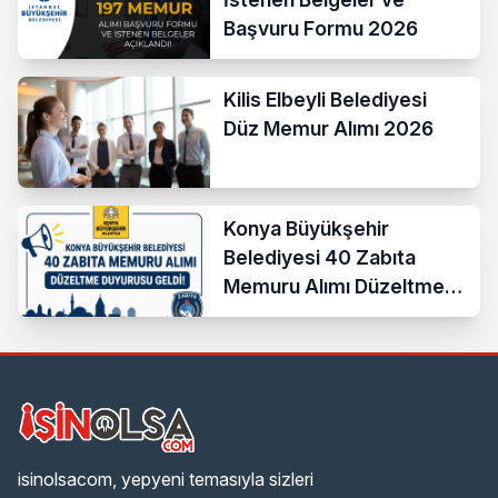
Başvuru Formu 2026
Kilis Elbeyli Belediyesi
Düz Memur Alımı 2026
Konya Büyükşehir
Belediyesi 40 Zabıta
Memuru Alımı Düzeltme
Duyurusu Geldi!
isinolsacom, yepyeni temasıyla sizleri