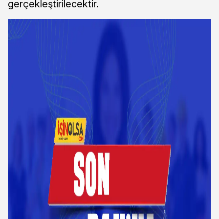
gerçekleştirilecektir.