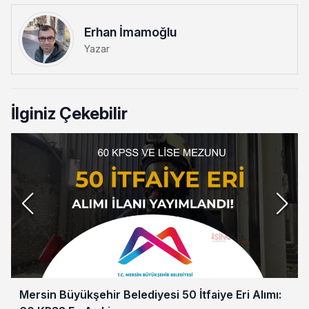
Erhan İmamoğlu
Yazar
İlginiz Çekebilir
Mersin Büyükşehir Belediyesi 50 İtfaiye Eri Alımı: