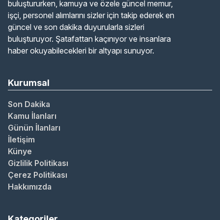
buluştururken, kamuya ve özele güncel memur,
işçi, personel alımlarını sizler için takip ederek en
güncel ve son dakika duyurularla sizleri
buluşturuyor. Şatafattan kaçınıyor ve insanlara
haber okuyabilecekleri bir altyapı sunuyor.
Kurumsal
Son Dakika
Kamu İlanları
Günün İlanları
İletişim
Künye
Gizlilik Politikası
Çerez Politikası
Hakkımızda
Kategoriler