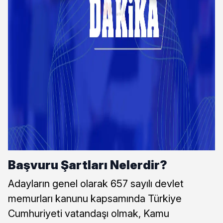
Başvuru Şartları Nelerdir?
Adayların genel olarak 657 sayılı devlet
memurları kanunu kapsamında Türkiye
Cumhuriyeti vatandaşı olmak, Kamu