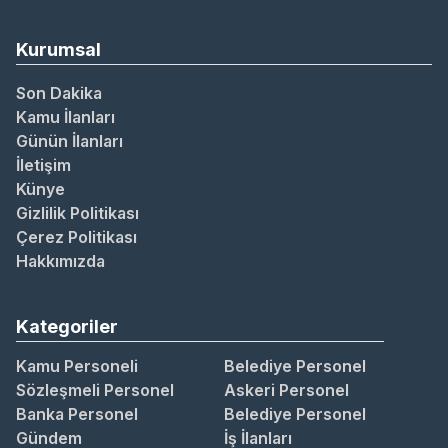
Kurumsal
Son Dakika
Kamu İlanları
Günün İlanları
İletişim
Künye
Gizlilik Politikası
Çerez Politikası
Hakkımızda
Kategoriler
Kamu Personeli
Belediye Personel
Sözleşmeli Personel
Askeri Personel
Banka Personel
Belediye Personel
Gündem
İş İlanları