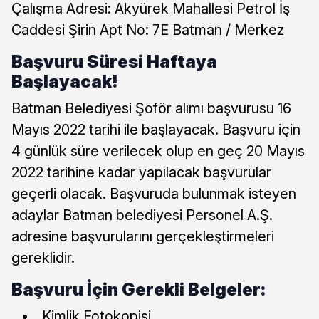
Çalışma Adresi: Akyürek Mahallesi Petrol İş
Caddesi Şirin Apt No: 7E Batman / Merkez
Başvuru Süresi Haftaya
Başlayacak!
Batman Belediyesi Şoför alımı başvurusu 16
Mayıs 2022 tarihi ile başlayacak. Başvuru için
4 günlük süre verilecek olup en geç 20 Mayıs
2022 tarihine kadar yapılacak başvurular
geçerli olacak. Başvuruda bulunmak isteyen
adaylar Batman belediyesi Personel A.Ş.
adresine başvurularını gerçekleştirmeleri
gereklidir.
Başvuru İçin Gerekli Belgeler:
Kimlik Fotokopisi,