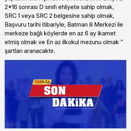
2*16 sonrası D sınıfı ehliyete sahip olmak,
SRC 1 veya SRC 2 belgesine sahip olmak,
Başvuru tarihi itibariyle, Batman ili Merkezi ile
merkeze bağlı köylerde en az 6 ay ikamet
etmiş olmak ve En az ilkokul mezunu olmak ”
şartları aranacaktır.