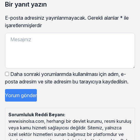
Bir yanıt yazın
E-posta adresiniz yayınlanmayacak.
Gerekli alanlar
*
ile
işaretlenmişlerdir
Daha sonraki yorumlarımda kullanılması için adım, e-
posta adresim ve site adresim bu tarayıcıya kaydedilsin.
Sorumluluk Reddi Beyanı:
www.isinolsa.com, herhangi bir devlet kurumu, resmi kuruluş
veya kamu hizmeti sağlayıcısı değildir. Sitemiz, yalnızca
özel sektör hizmetleri sunan bağımsız bir platformdur ve