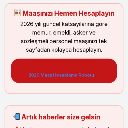
Maaşınızı Hemen Hesaplayın
2026 yılı güncel katsayılarına göre
memur, emekli, asker ve
sözleşmeli personel maaşınızı tek
sayfadan kolayca hesaplayın.
2026 Maaş Hesaplama Robotu →
Artık haberler size gelsin