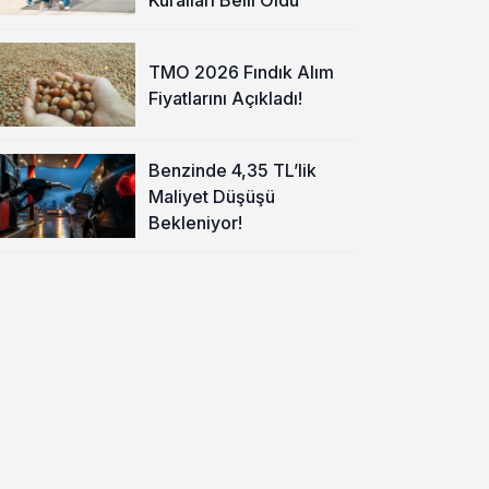
TMO 2026 Fındık Alım
Fiyatlarını Açıkladı!
Benzinde 4,35 TL’lik
Maliyet Düşüşü
Bekleniyor!