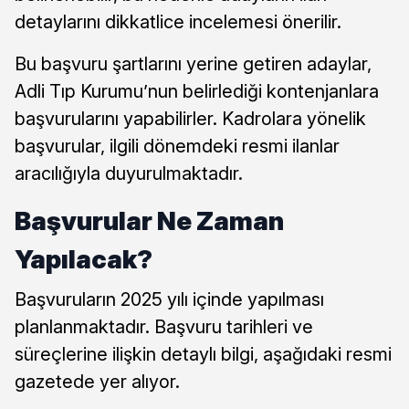
detaylarını dikkatlice incelemesi önerilir.
Bu başvuru şartlarını yerine getiren adaylar,
Adli Tıp Kurumu’nun belirlediği kontenjanlara
başvurularını yapabilirler. Kadrolara yönelik
başvurular, ilgili dönemdeki resmi ilanlar
aracılığıyla duyurulmaktadır.
Başvurular Ne Zaman
Yapılacak?
Başvuruların 2025 yılı içinde yapılması
planlanmaktadır. Başvuru tarihleri ve
süreçlerine ilişkin detaylı bilgi, aşağıdaki resmi
gazetede yer alıyor.