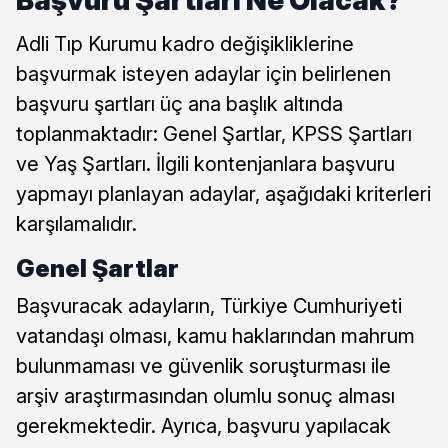
Adli Tıp Kurumu kadro değişikliklerine
başvurmak isteyen adaylar için belirlenen
başvuru şartları üç ana başlık altında
toplanmaktadır: Genel Şartlar, KPSS Şartları
ve Yaş Şartları. İlgili kontenjanlara başvuru
yapmayı planlayan adaylar, aşağıdaki kriterleri
karşılamalıdır.
Genel Şartlar
Başvuracak adayların, Türkiye Cumhuriyeti
vatandaşı olması, kamu haklarından mahrum
bulunmaması ve güvenlik soruşturması ile
arşiv araştırmasından olumlu sonuç alması
gerekmektedir. Ayrıca, başvuru yapılacak