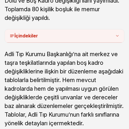
Dolu ve Boş Kadro değişikliği ilanı yayımladı.
Toplamda 80 kişilik boşluk ile memur
değişikliği yapıldı.
İçindekiler
Adli Tıp Kurumu Başkanlığı’na ait merkez ve
taşra teşkilatlarında yapılan boş kadro
değişikliklerine ilişkin bir düzenleme aşağıdaki
tablolarla belirtilmiştir. Hem mevcut
kadrolarda hem de yapılması uygun görülen
değişikliklerde çeşitli unvanlar ve dereceler
baz alınarak düzenlemeler gerçekleştirilmiştir.
Tablolar, Adli Tıp Kurumu’nun farklı sınıflarına
yönelik detayları içermektedir.