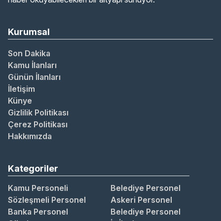
Kurumsal
Son Dakika
Kamu İlanları
Günün İlanları
İletişim
Künye
Gizlilik Politikası
Çerez Politikası
Hakkımızda
Kategoriler
Kamu Personeli
Belediye Personel
Sözleşmeli Personel
Askeri Personel
Banka Personel
Belediye Personel