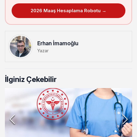
2026 Maaş Hesaplama Robotu →
Erhan İmamoğlu
Yazar
İlginiz Çekebilir