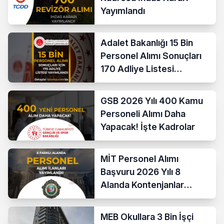
Yayımlandı
Adalet Bakanlığı 15 Bin
Personel Alımı Sonuçları
170 Adliye Listesi
Açıklandı
GSB 2026 Yılı 400 Kamu
Personeli Alımı Daha
Yapacak! İşte Kadrolar
MİT Personel Alımı
Başvuru 2026 Yılı 8
Alanda Kontenjanlar
Nedir?
MEB Okullara 3 Bin İşçi