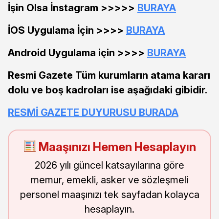
İşin Olsa İnstagram >>>>>
BURAYA
İOS Uygulama İçin >>>>
BURAYA
Android Uygulama için >>>>
BURAYA
Resmi Gazete Tüm kurumların atama kararı
dolu ve boş kadroları ise aşağıdaki gibidir.
RESMİ GAZETE DUYURUSU BURADA
Maaşınızı Hemen Hesaplayın
2026 yılı güncel katsayılarına göre
memur, emekli, asker ve sözleşmeli
personel maaşınızı tek sayfadan kolayca
hesaplayın.