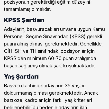
pozisyonun gerektirdiği eğitim düzeyini
tamamlamış olmalıdır.
KPSS Şartları
Adayların, başvuracakları unvana uygun Kamu
Personeli Seçme Sınavı’ndan (KPSS) gerekli
puanı almış olması gerekmektedir. Genellikle
GİH, SH ve TH sınıfındaki pozisyonlar için
KPSS’den minimum 60-70 puan aralığında
başarı sağlamış olmak şart koşulmaktadır.
Yaş Şartları
Başvuru tarihinde adayların 35 yaşını
doldurmamış olması gerekmektedir. Ancak
bazı özel kadrolar için farklı yaş kriterleri
belirlenebilir, bu nedenle adayların ilan