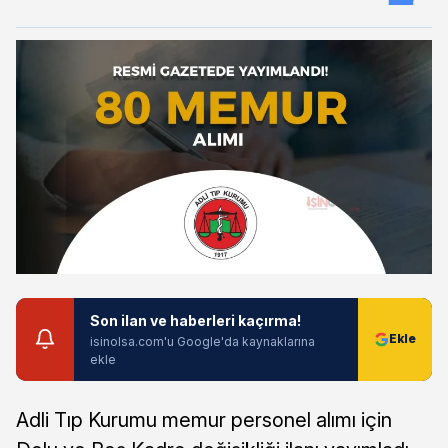
Son ilan ve haberleri kaçırma!
isinolsa.com'u Google'da kaynaklarına
ekle
Adli Tıp Kurumu memur personel alımı için