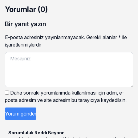
Yorumlar (0)
Bir yanıt yazın
E-posta adresiniz yayınlanmayacak.
Gerekli alanlar
*
ile
işaretlenmişlerdir
Daha sonraki yorumlarımda kullanılması için adım, e-
posta adresim ve site adresim bu tarayıcıya kaydedilsin.
Sorumluluk Reddi Beyanı: