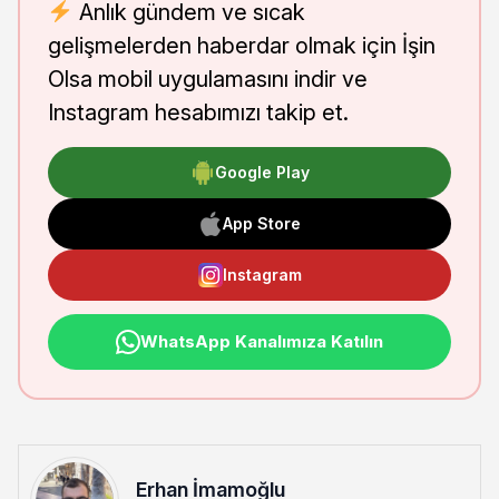
Anlık gündem ve sıcak
gelişmelerden haberdar olmak için İşin
Olsa mobil uygulamasını indir ve
Instagram hesabımızı takip et.
Google Play
App Store
Instagram
WhatsApp Kanalımıza Katılın
Erhan İmamoğlu