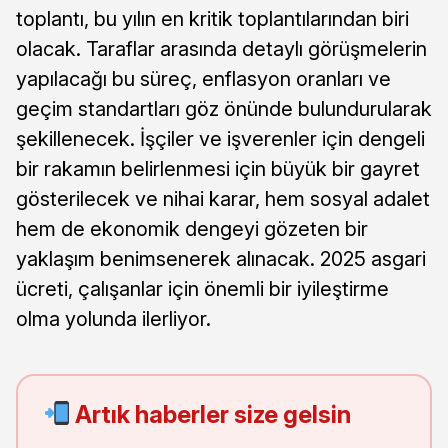
toplantı, bu yılın en kritik toplantılarından biri
olacak. Taraflar arasında detaylı görüşmelerin
yapılacağı bu süreç, enflasyon oranları ve
geçim standartları göz önünde bulundurularak
şekillenecek. İşçiler ve işverenler için dengeli
bir rakamın belirlenmesi için büyük bir gayret
gösterilecek ve nihai karar, hem sosyal adalet
hem de ekonomik dengeyi gözeten bir
yaklaşım benimsenerek alınacak. 2025 asgari
ücreti, çalışanlar için önemli bir iyileştirme
olma yolunda ilerliyor.
Artık haberler size gelsin