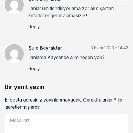
İlanlar ümitlendiriyor ama zor alım şartları
kriterler engeller acımasızlık!
Reply
Şule Bayraktar
3 Ekim 2023 - 14:43
İlanlarda Kayseride alım neden yok?
Reply
Bir yanıt yazın
E-posta adresiniz yayınlanmayacak.
Gerekli alanlar
*
ile
işaretlenmişlerdir