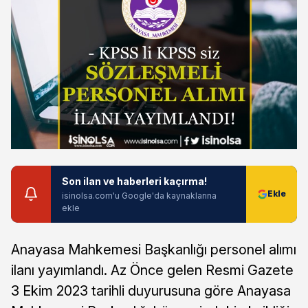
Son ilan ve haberleri kaçırma!
isinolsa.com'u Google'da kaynaklarına
ekle
Anayasa Mahkemesi Başkanlığı personel alımı
ilanı yayımlandı. Az Önce gelen Resmi Gazete
3 Ekim 2023 tarihli duyurusuna göre Anayasa