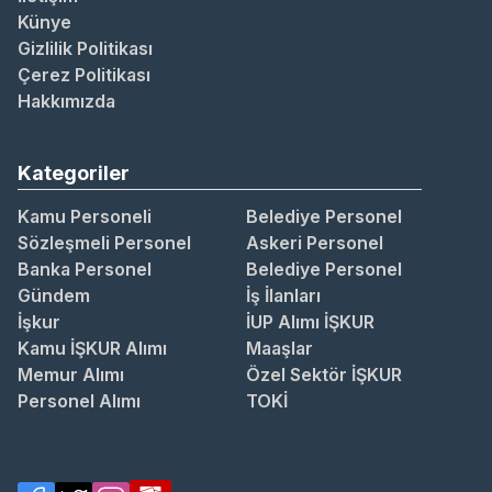
Künye
Gizlilik Politikası
Çerez Politikası
Hakkımızda
Kategoriler
Kamu Personeli
Belediye Personel
Sözleşmeli Personel
Askeri Personel
Banka Personel
Belediye Personel
Gündem
İş İlanları
İşkur
İUP Alımı İŞKUR
Kamu İŞKUR Alımı
Maaşlar
Memur Alımı
Özel Sektör İŞKUR
Personel Alımı
TOKİ