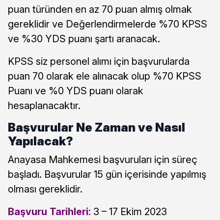
puan türünden en az 70 puan almış olmak
gereklidir ve Değerlendirmelerde %70 KPSS
ve %30 YDS puanı şartı aranacak.
KPSS siz personel alımı için başvurularda
puan 70 olarak ele alınacak olup %70 KPSS
Puanı ve %0 YDS puanı olarak
hesaplanacaktır.
Başvurular Ne Zaman ve Nasıl
Yapılacak?
Anayasa Mahkemesi başvuruları için süreç
başladı. Başvurular 15 gün içerisinde yapılmış
olması gereklidir.
Başvuru Tarihleri:
3 – 17 Ekim 2023