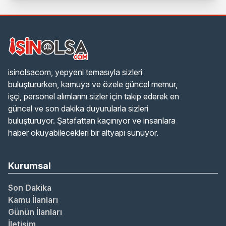
isinolsacom, yepyeni temasıyla sizleri
buluştururken, kamuya ve özele güncel memur,
işçi, personel alımlarını sizler için takip ederek en
güncel ve son dakika duyurularla sizleri
buluşturuyor. Şatafattan kaçınıyor ve insanlara
haber okuyabilecekleri bir altyapı sunuyor.
Kurumsal
Son Dakika
Kamu İlanları
Günün İlanları
İletişim