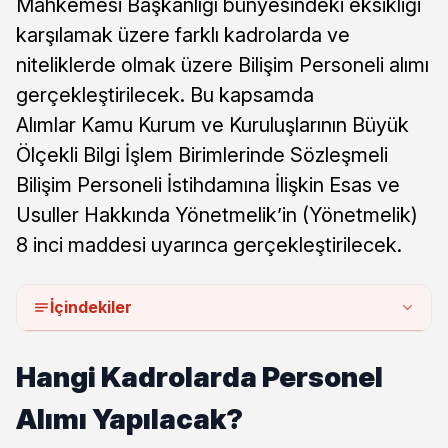
Mahkemesi Başkanlığı bünyesindeki eksikliği
karşılamak üzere farklı kadrolarda ve
niteliklerde olmak üzere Bilişim Personeli alımı
gerçekleştirilecek. Bu kapsamda
Alımlar Kamu Kurum ve Kuruluşlarının Büyük
Ölçekli Bilgi İşlem Birimlerinde Sözleşmeli
Bilişim Personeli İstihdamına İlişkin Esas ve
Usuller Hakkında Yönetmelik’in (Yönetmelik)
8 inci maddesi uyarınca gerçekleştirilecek.
İçindekiler
Hangi Kadrolarda Personel
Alımı Yapılacak?