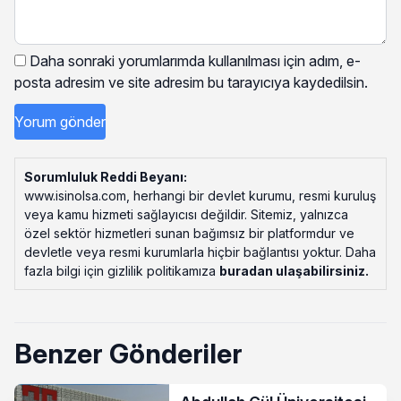
Daha sonraki yorumlarımda kullanılması için adım, e-
posta adresim ve site adresim bu tarayıcıya kaydedilsin.
Sorumluluk Reddi Beyanı:
www.isinolsa.com, herhangi bir devlet kurumu, resmi kuruluş
veya kamu hizmeti sağlayıcısı değildir. Sitemiz, yalnızca
özel sektör hizmetleri sunan bağımsız bir platformdur ve
devletle veya resmi kurumlarla hiçbir bağlantısı yoktur. Daha
fazla bilgi için gizlilik politikamıza
buradan ulaşabilirsiniz
.
Benzer Gönderiler