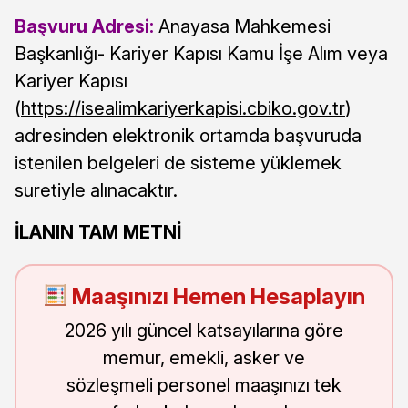
Başvuru Adresi:
Anayasa Mahkemesi
Başkanlığı- Kariyer Kapısı Kamu İşe Alım veya
Kariyer Kapısı
(
https://isealimkariyerkapisi.cbiko.gov.tr
)
adresinden elektronik ortamda başvuruda
istenilen belgeleri de sisteme yüklemek
suretiyle alınacaktır.
İLANIN TAM METNİ
Maaşınızı Hemen Hesaplayın
2026 yılı güncel katsayılarına göre
memur, emekli, asker ve
sözleşmeli personel maaşınızı tek