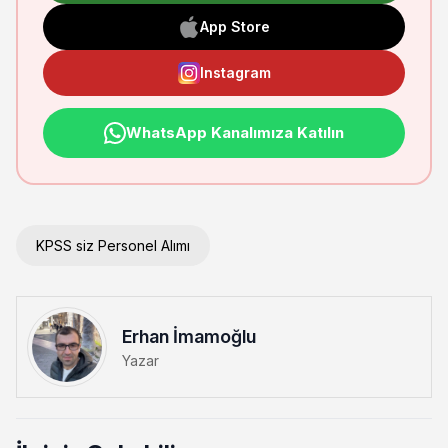
App Store
Instagram
WhatsApp Kanalımıza Katılın
KPSS siz Personel Alımı
Erhan İmamoğlu
Yazar