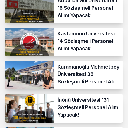
Abdullah Gül Üniversitesi
18 Sözleşmeli Personel
Alımı Yapacak
Kastamonu Üniversitesi
14 Sözleşmeli Personel
Alımı Yapacak
Karamanoğlu Mehmetbey
Üniversitesi 36
Sözleşmeli Personel Alımı
Yapacak
İnönü Üniversitesi 131
Sözleşmeli Personel Alımı
Yapacak!