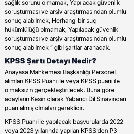
sağlık sorunu olmamak, Yapılacak güvenlik
soruşturması ve arşiv araştırmasından olumlu
sonuç alabilmek, Herhangi bir suç
hükümlülüğü olmamak, Yapılacak güvenlik
soruşturması ve arşiv araştırmasından olumlu
sonuç alabilmek ” gibi şartlar aranacak.
KPSS Şartı Detayı Nedir?
Anayasa Mahkemesi Başkanlığı Personel
alımları KPSS Puanı ile veya KPSS puanı ile
olmaksızın gerçekleştirilecek. Buna göre
adayların Kesin olarak Yabancı Dil Sınavından
puan almış olmaları gereklidir.
KPSS Puanı ile yapılacak başvurularda 2022
veya 2023 yıllarında yapılan KPSS’den P3