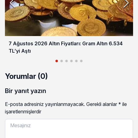
7 Ağustos 2026 Altın Fiyatları: Gram Altın 6.534
TL’yi Aştı
Yorumlar (0)
Bir yanıt yazın
E-posta adresiniz yayınlanmayacak.
Gerekli alanlar
*
ile
işaretlenmişlerdir