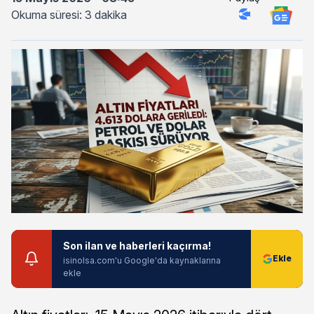
Okuma süresi: 3 dakika
Son ilan ve haberleri kaçırma!
isinolsa.com'u Google'da kaynaklarına
ekle