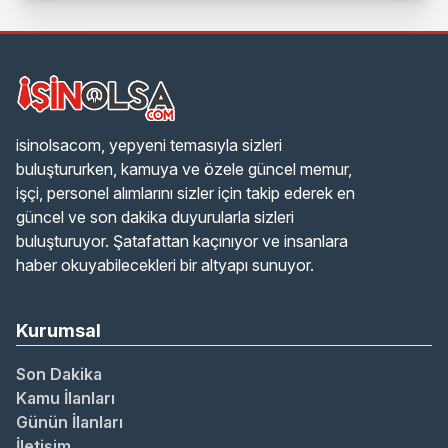
Başlıyor
isinolsacom, yepyeni temasıyla sizleri
buluştururken, kamuya ve özele güncel memur,
işçi, personel alımlarını sizler için takip ederek en
güncel ve son dakika duyurularla sizleri
buluşturuyor. Şatafattan kaçınıyor ve insanlara
haber okuyabilecekleri bir altyapı sunuyor.
Kurumsal
Son Dakika
Kamu İlanları
Günün İlanları
İletişim