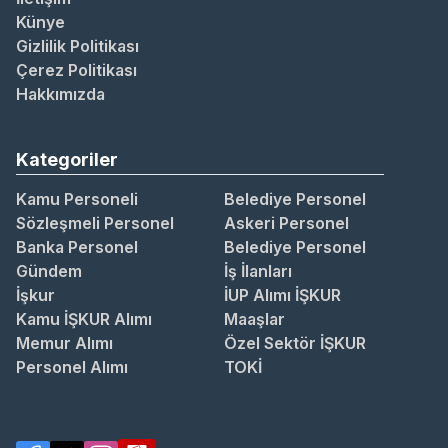
Künye
Gizlilik Politikası
Çerez Politikası
Hakkımızda
Kategoriler
Kamu Personeli
Belediye Personel
Sözleşmeli Personel
Askeri Personel
Banka Personel
Belediye Personel
Gündem
İş İlanları
İşkur
İUP Alımı İŞKUR
Kamu İŞKUR Alımı
Maaşlar
Memur Alımı
Özel Sektör İŞKUR
Personel Alımı
TOKİ