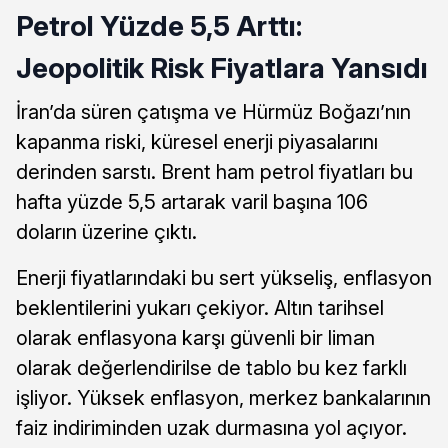
Petrol Yüzde 5,5 Arttı:
Jeopolitik Risk Fiyatlara Yansıdı
İran’da süren çatışma ve Hürmüz Boğazı’nın
kapanma riski, küresel enerji piyasalarını
derinden sarstı. Brent ham petrol fiyatları bu
hafta yüzde 5,5 artarak varil başına 106
doların üzerine çıktı.
Enerji fiyatlarındaki bu sert yükseliş, enflasyon
beklentilerini yukarı çekiyor. Altın tarihsel
olarak enflasyona karşı güvenli bir liman
olarak değerlendirilse de tablo bu kez farklı
işliyor. Yüksek enflasyon, merkez bankalarının
faiz indiriminden uzak durmasına yol açıyor.