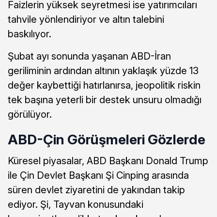
Faizlerin yüksek seyretmesi ise yatırımcıları
tahvile yönlendiriyor ve altın talebini
baskılıyor.
Şubat ayı sonunda yaşanan ABD-İran
geriliminin ardından altının yaklaşık yüzde 13
değer kaybettiği hatırlanırsa, jeopolitik riskin
tek başına yeterli bir destek unsuru olmadığı
görülüyor.
ABD-Çin Görüşmeleri Gözlerde
Küresel piyasalar, ABD Başkanı Donald Trump
ile Çin Devlet Başkanı Şi Cinping arasında
süren devlet ziyaretini de yakından takip
ediyor. Şi, Tayvan konusundaki