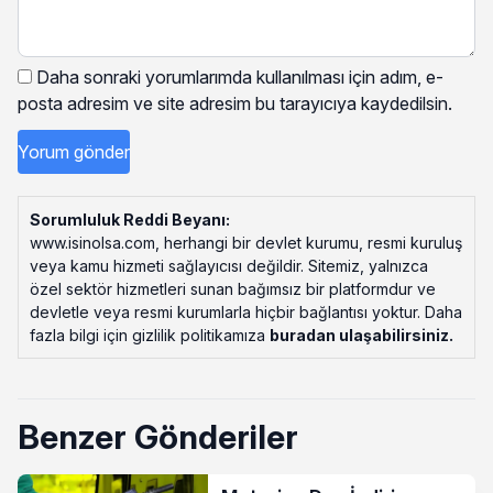
Daha sonraki yorumlarımda kullanılması için adım, e-
posta adresim ve site adresim bu tarayıcıya kaydedilsin.
Sorumluluk Reddi Beyanı:
www.isinolsa.com, herhangi bir devlet kurumu, resmi kuruluş
veya kamu hizmeti sağlayıcısı değildir. Sitemiz, yalnızca
özel sektör hizmetleri sunan bağımsız bir platformdur ve
devletle veya resmi kurumlarla hiçbir bağlantısı yoktur. Daha
fazla bilgi için gizlilik politikamıza
buradan ulaşabilirsiniz
.
Benzer Gönderiler