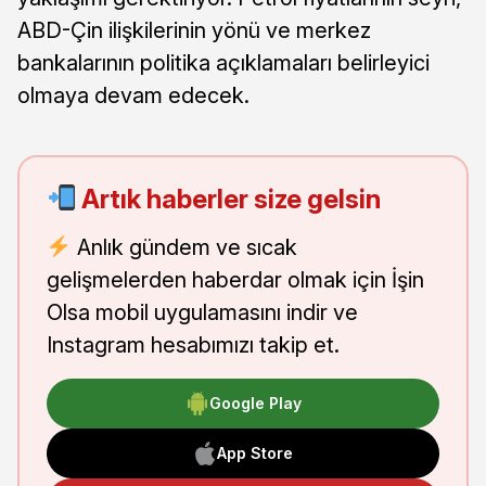
ABD-Çin ilişkilerinin yönü ve merkez
bankalarının politika açıklamaları belirleyici
olmaya devam edecek.
Artık haberler size gelsin
Anlık gündem ve sıcak
gelişmelerden haberdar olmak için İşin
Olsa mobil uygulamasını indir ve
Instagram hesabımızı takip et.
Google Play
App Store