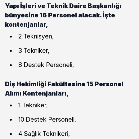
Yapı İşleri ve Teknik Daire Başkanlığı
bünyesine 16 Personel alacak. İşte
kontenjanlar,
2 Teknisyen,
3 Tekniker,
8 Destek Personeli,
Diş Hekimliği Fakültesine 15 Personel
Alımı Kontenjanları,
1 Tekniker,
10 Destek Personeli,
4 Sağlık Teknikeri,