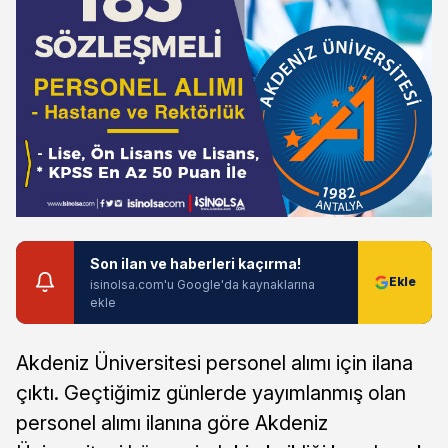
Son ilan ve haberleri kaçırma!
isinolsa.com'u Google'da kaynaklarına
ekle
Akdeniz Üniversitesi personel alımı için ilana
çıktı. Geçtiğimiz günlerde yayımlanmış olan
personel alımı ilanına göre Akdeniz