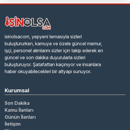
isinolsacom, yepyeni temasıyla sizleri
buluştururken, kamuya ve özele güncel memur,
işçi, personel alımlarını sizler için takip ederek en
güncel ve son dakika duyurularla sizleri
buluşturuyor. Şatafattan kaçınıyor ve insanlara
haber okuyabilecekleri bir altyapı sunuyor.
Kurumsal
Son Dakika
Kamu İlanları
Günün İlanları
İletişim