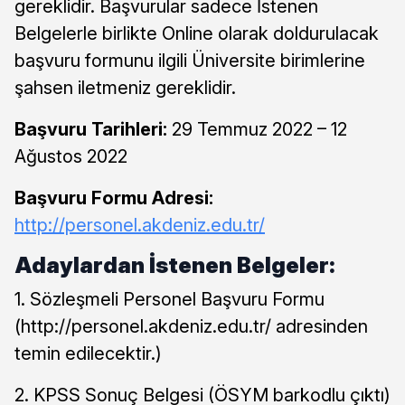
gereklidir. Başvurular sadece İstenen
Belgelerle birlikte Online olarak doldurulacak
başvuru formunu ilgili Üniversite birimlerine
şahsen iletmeniz gereklidir.
Başvuru Tarihleri:
29 Temmuz 2022 – 12
Ağustos 2022
Başvuru Formu Adresi:
http://personel.akdeniz.edu.tr/
Adaylardan İstenen Belgeler:
1. Sözleşmeli Personel Başvuru Formu
(http://personel.akdeniz.edu.tr/ adresinden
temin edilecektir.)
2. KPSS Sonuç Belgesi (ÖSYM barkodlu çıktı)