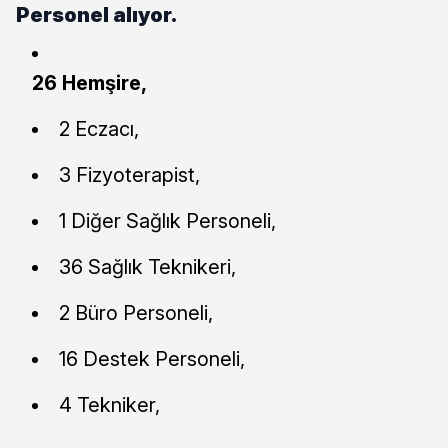
Personel alıyor.
26 Hemşire,
2 Eczacı,
3 Fizyoterapist,
1 Diğer Sağlık Personeli,
36 Sağlık Teknikeri,
2 Büro Personeli,
16 Destek Personeli,
4 Tekniker,