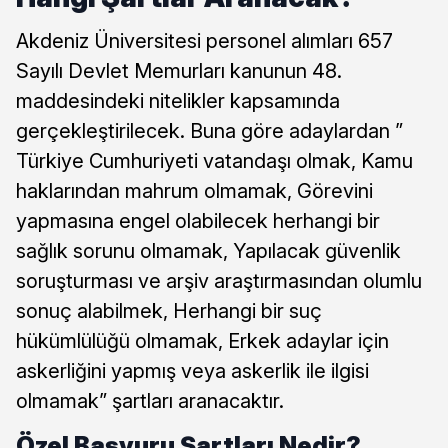
Akdeniz Üniversitesi personel alımları 657
Sayılı Devlet Memurları kanunun 48.
maddesindeki nitelikler kapsamında
gerçekleştirilecek. Buna göre adaylardan ”
Türkiye Cumhuriyeti vatandaşı olmak, Kamu
haklarından mahrum olmamak, Görevini
yapmasına engel olabilecek herhangi bir
sağlık sorunu olmamak, Yapılacak güvenlik
soruşturması ve arşiv araştırmasından olumlu
sonuç alabilmek, Herhangi bir suç
hükümlülüğü olmamak, Erkek adaylar için
askerliğini yapmış veya askerlik ile ilgisi
olmamak” şartları aranacaktır.
Özel Başvuru Şartları Nedir?