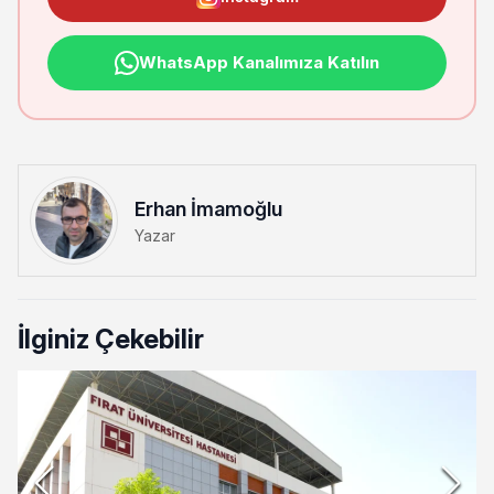
WhatsApp Kanalımıza Katılın
Erhan İmamoğlu
Yazar
İlginiz Çekebilir