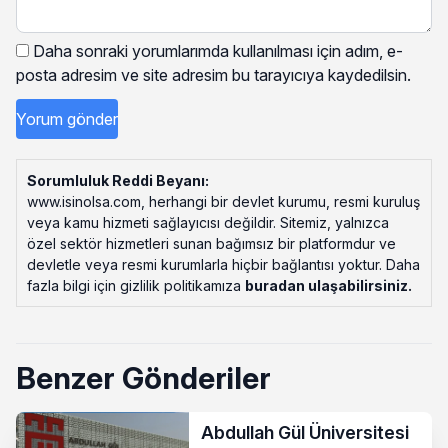
Daha sonraki yorumlarımda kullanılması için adım, e-
posta adresim ve site adresim bu tarayıcıya kaydedilsin.
Sorumluluk Reddi Beyanı:
www.isinolsa.com, herhangi bir devlet kurumu, resmi kuruluş
veya kamu hizmeti sağlayıcısı değildir. Sitemiz, yalnızca
özel sektör hizmetleri sunan bağımsız bir platformdur ve
devletle veya resmi kurumlarla hiçbir bağlantısı yoktur. Daha
fazla bilgi için gizlilik politikamıza
buradan ulaşabilirsiniz
.
Benzer Gönderiler
Abdullah Gül Üniversitesi