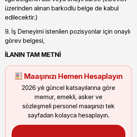
üzerinden alınan barkodlu belge de kabul
edilecektir.)
9. İş Deneyimi istenilen pozisyonlar için onaylı
görev belgesi,
İLANIN TAM METNİ
Maaşınızı Hemen Hesaplayın
2026 yılı güncel katsayılarına göre
memur, emekli, asker ve
sözleşmeli personel maaşınızı tek
sayfadan kolayca hesaplayın.