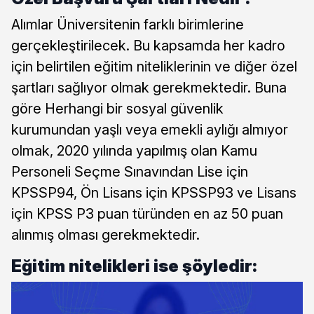
Alımlar Üniversitenin farklı birimlerine
gerçekleştirilecek. Bu kapsamda her kadro
için belirtilen eğitim niteliklerinin ve diğer özel
şartları sağlıyor olmak gerekmektedir. Buna
göre Herhangi bir sosyal güvenlik
kurumundan yaşlı veya emekli aylığı almıyor
olmak, 2020 yılında yapılmış olan Kamu
Personeli Seçme Sınavından Lise için
KPSSP94, Ön Lisans için KPSSP93 ve Lisans
için KPSS P3 puan türünden en az 50 puan
alınmış olması gerekmektedir.
Eğitim nitelikleri ise şöyledir: