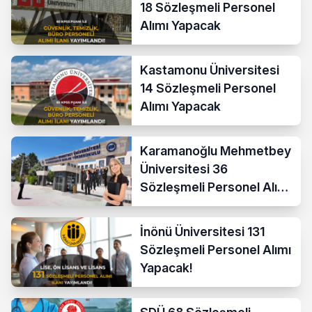
18 Sözleşmeli Personel
Alımı Yapacak
Kastamonu Üniversitesi
14 Sözleşmeli Personel
Alımı Yapacak
Karamanoğlu Mehmetbey
Üniversitesi 36
Sözleşmeli Personel Alımı
Yapacak
İnönü Üniversitesi 131
Sözleşmeli Personel Alımı
Yapacak!