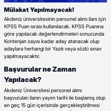
Mülakat Yapılmayacak!
Akdeniz üniversitesinin personel alımı ilanı için
KPSS Puan sırası kullanılacak. KPSS Puanına
göre yapılacak değerlendirmeleri sonucunda
Kontenjan sayısı kadar aday atanacak olup
adaylara herhangi bir Yazılı veya sözlü sınav
yapılmayacaktır.
Başvurular ne Zaman
Yapılacak?
Akdeniz Üniversitesi personel alımı
başvuruları ilanın yayım tarihi ile başlamış olup
en geç 15 gün içerisinde gerçekleştirilmesi