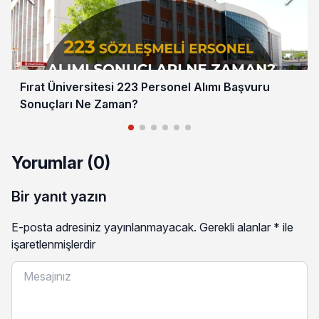
Fırat Üniversitesi 223 Personel Alımı Başvuru
Sonuçları Ne Zaman?
Yorumlar (0)
Bir yanıt yazın
E-posta adresiniz yayınlanmayacak.
Gerekli alanlar
*
ile
işaretlenmişlerdir