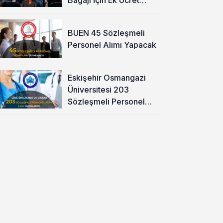
Alınacak
BUEN 45 Sözleşmeli
Personel Alımı Yapacak
Eskişehir Osmangazi
Üniversitesi 203
Sözleşmeli Personel
Alımı Yapacak