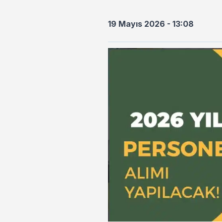
19 Mayıs 2026 - 13:08