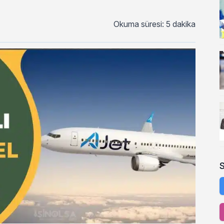
Okuma süresi: 5 dakika