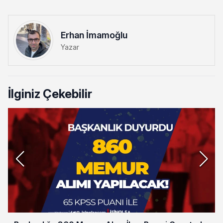
Erhan İmamoğlu
Yazar
İlginiz Çekebilir