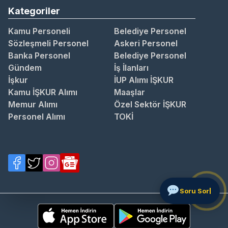
Kategoriler
Kamu Personeli
Belediye Personel
Sözleşmeli Personel
Askeri Personel
Banka Personel
Belediye Personel
Gündem
İş İlanları
İşkur
İUP Alımı İŞKUR
Kamu İŞKUR Alımı
Maaşlar
Memur Alımı
Özel Sektör İŞKUR
Personel Alımı
TOKİ