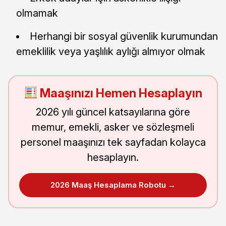
olmamak
Herhangi bir sosyal güvenlik kurumundan
emeklilik veya yaşlılık aylığı almıyor olmak
Maaşınızı Hemen Hesaplayın
2026 yılı güncel katsayılarına göre
memur, emekli, asker ve sözleşmeli
personel maaşınızı tek sayfadan kolayca
hesaplayın.
2026 Maaş Hesaplama Robotu →