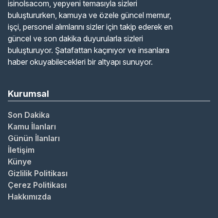
isinolsacom, yepyeni temasıyla sizleri
buluştururken, kamuya ve özele güncel memur,
işçi, personel alımlarını sizler için takip ederek en
güncel ve son dakika duyurularla sizleri
buluşturuyor. Şatafattan kaçınıyor ve insanlara
haber okuyabilecekleri bir altyapı sunuyor.
Kurumsal
Son Dakika
Kamu İlanları
Günün İlanları
İletişim
Künye
Gizlilik Politikası
Çerez Politikası
Hakkımızda