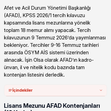
Afet ve Acil Durum Yönetimi Başkanlığı
(AFAD), KPSS 2026/1 tercih kılavuzu
kapsamında lisans mezunlarına yönelik
toplam 18 memur alımı yapacak. Tercih
kılavuzunun 9 Temmuz 2026’da yayımlanması
bekleniyor. Tercihler 9-16 Temmuz tarihleri
arasında ÖSYM AİS sistemi üzerinden
alınacak. İşin Olsa olarak AFAD’ın kadro-
ünvan, il ve nitelik kodu bazında tam
kontenjan listesini derledik.
İçindekiler
Lisans Mezunu AFAD Kontenjanları