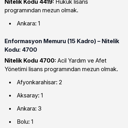
Nitelik Kodu 4419:
Hukuk lisans
programından mezun olmak.
Ankara: 1
Enformasyon Memuru (15 Kadro) – Nitelik
Kodu: 4700
Nitelik Kodu 4700:
Acil Yardım ve Afet
Yönetimi lisans programından mezun olmak.
Afyonkarahisar: 2
Aksaray: 1
Ankara: 3
Bolu: 1