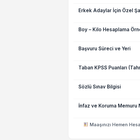
Erkek Adaylar İçin Özel Şa
Boy – Kilo Hesaplama Örn
Başvuru Süreci ve Yeri
Taban KPSS Puanları (Tah
Sözlü Sınav Bilgisi
İnfaz ve Koruma Memuru 
Maaşınızı Hemen Hesa