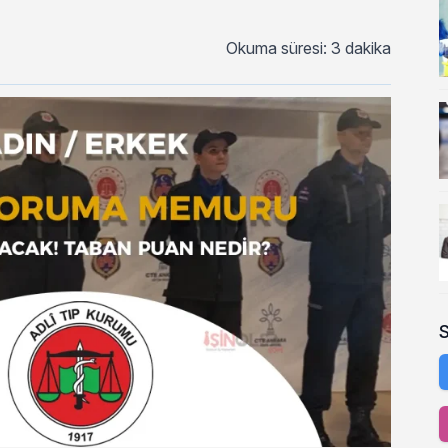
Okuma süresi: 3 dakika