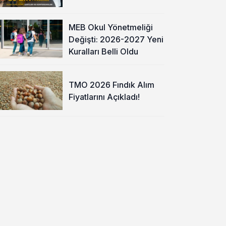
MEB Okul Yönetmeliği
Değişti: 2026-2027 Yeni
Kuralları Belli Oldu
TMO 2026 Fındık Alım
Fiyatlarını Açıkladı!