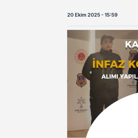
20 Ekim 2025 - 15:59