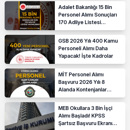
Adalet Bakanlığı 15 Bin
Personel Alımı Sonuçları
170 Adliye Listesi
Açıklandı
GSB 2026 Yılı 400 Kamu
Personeli Alımı Daha
Yapacak! İşte Kadrolar
MİT Personel Alımı
Başvuru 2026 Yılı 8
Alanda Kontenjanlar
Nedir?
MEB Okullara 3 Bin İşçi
Alımı Başladı! KPSS
Şartsız Başvuru Ekranı