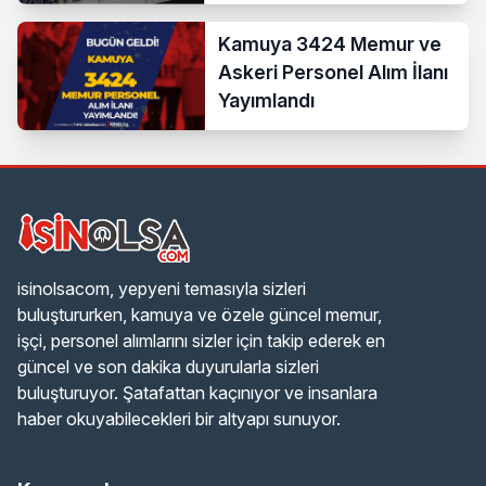
Açıldı
Kamuya 3424 Memur ve
Askeri Personel Alım İlanı
Yayımlandı
isinolsacom, yepyeni temasıyla sizleri
buluştururken, kamuya ve özele güncel memur,
işçi, personel alımlarını sizler için takip ederek en
güncel ve son dakika duyurularla sizleri
buluşturuyor. Şatafattan kaçınıyor ve insanlara
haber okuyabilecekleri bir altyapı sunuyor.