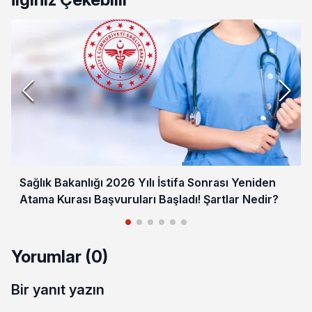
Sağlık Bakanlığı 2026 Yılı İstifa Sonrası Yeniden
Atama Kurası Başvuruları Başladı! Şartlar Nedir?
Yorumlar (0)
Bir yanıt yazın