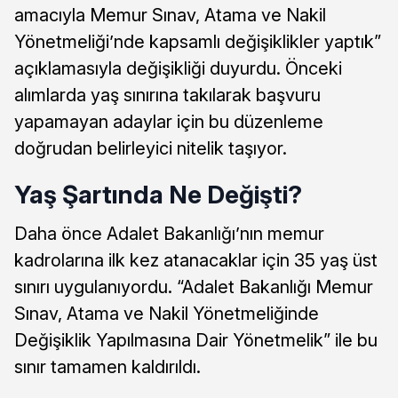
amacıyla Memur Sınav, Atama ve Nakil
Yönetmeliği’nde kapsamlı değişiklikler yaptık”
açıklamasıyla değişikliği duyurdu. Önceki
alımlarda yaş sınırına takılarak başvuru
yapamayan adaylar için bu düzenleme
doğrudan belirleyici nitelik taşıyor.
Yaş Şartında Ne Değişti?
Daha önce Adalet Bakanlığı’nın memur
kadrolarına ilk kez atanacaklar için 35 yaş üst
sınırı uygulanıyordu. “Adalet Bakanlığı Memur
Sınav, Atama ve Nakil Yönetmeliğinde
Değişiklik Yapılmasına Dair Yönetmelik” ile bu
sınır tamamen kaldırıldı.