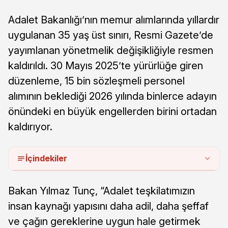
Adalet Bakanlığı’nın memur alımlarında yıllardır
uygulanan 35 yaş üst sınırı, Resmi Gazete’de
yayımlanan yönetmelik değişikliğiyle resmen
kaldırıldı. 30 Mayıs 2025’te yürürlüğe giren
düzenleme, 15 bin sözleşmeli personel
alımının beklediği 2026 yılında binlerce adayın
önündeki en büyük engellerden birini ortadan
kaldırıyor.
İçindekiler
Bakan Yılmaz Tunç, “Adalet teşkilatımızın
insan kaynağı yapısını daha adil, daha şeffaf
ve çağın gereklerine uygun hale getirmek