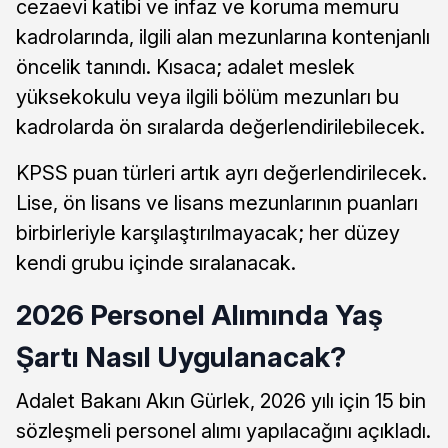
cezaevi katibi ve infaz ve koruma memuru
kadrolarında, ilgili alan mezunlarına kontenjanlı
öncelik tanındı. Kısaca; adalet meslek
yüksekokulu veya ilgili bölüm mezunları bu
kadrolarda ön sıralarda değerlendirilebilecek.
KPSS puan türleri artık ayrı değerlendirilecek.
Lise, ön lisans ve lisans mezunlarının puanları
birbirleriyle karşılaştırılmayacak; her düzey
kendi grubu içinde sıralanacak.
2026 Personel Alımında Yaş
Şartı Nasıl Uygulanacak?
Adalet Bakanı Akın Gürlek, 2026 yılı için 15 bin
sözleşmeli personel alımı yapılacağını açıkladı.