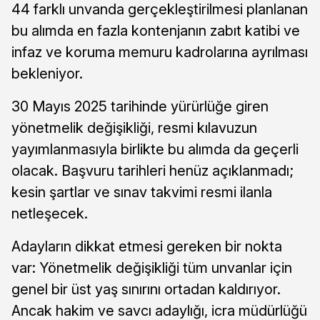
44 farklı unvanda gerçekleştirilmesi planlanan
bu alımda en fazla kontenjanın zabıt katibi ve
infaz ve koruma memuru kadrolarına ayrılması
bekleniyor.
30 Mayıs 2025 tarihinde yürürlüğe giren
yönetmelik değişikliği, resmi kılavuzun
yayımlanmasıyla birlikte bu alımda da geçerli
olacak. Başvuru tarihleri henüz açıklanmadı;
kesin şartlar ve sınav takvimi resmi ilanla
netleşecek.
Adayların dikkat etmesi gereken bir nokta
var: Yönetmelik değişikliği tüm unvanlar için
genel bir üst yaş sınırını ortadan kaldırıyor.
Ancak hakim ve savcı adaylığı, icra müdürlüğü