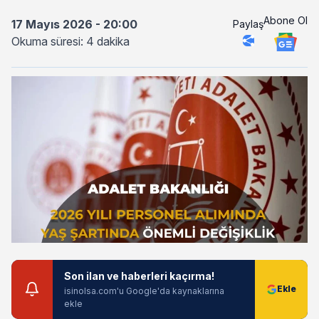
Abone Ol
17 Mayıs 2026 - 20:00
Paylaş
Okuma süresi: 4 dakika
Son ilan ve haberleri kaçırma!
isinolsa.com'u Google'da kaynaklarına
ekle