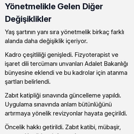
Yönetmelikle Gelen Diğer
Değişiklikler
Yaş şartının yanı sıra yönetmelik birkaç farklı
alanda daha değişiklik içeriyor.
Kadro çeşitliliği genişledi. Fizyoterapist ve
işaret dili tercümanı unvanları Adalet Bakanlığı
bünyesine eklendi ve bu kadrolar için atanma
şartları belirlendi.
Zabıt katipliği sınavında güncelleme yapıldı.
Uygulama sınavında anlam bütünlüğünü
artırmaya yönelik revizyonlar hayata geçirildi.
Öncelik hakkı getirildi. Zabıt katibi, mübaşir,