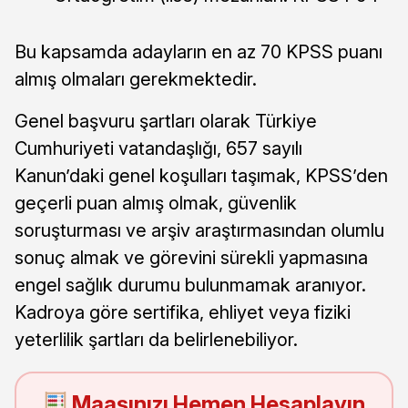
Bu kapsamda adayların en az 70 KPSS puanı
almış olmaları gerekmektedir.
Genel başvuru şartları olarak Türkiye
Cumhuriyeti vatandaşlığı, 657 sayılı
Kanun’daki genel koşulları taşımak, KPSS’den
geçerli puan almış olmak, güvenlik
soruşturması ve arşiv araştırmasından olumlu
sonuç almak ve görevini sürekli yapmasına
engel sağlık durumu bulunmamak aranıyor.
Kadroya göre sertifika, ehliyet veya fiziki
yeterlilik şartları da belirlenebiliyor.
Maaşınızı Hemen Hesaplayın