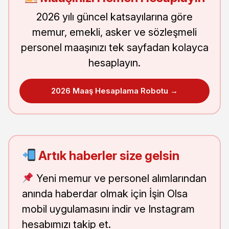
2026 yılı güncel katsayılarına göre
memur, emekli, asker ve sözleşmeli
personel maaşınızı tek sayfadan kolayca
hesaplayın.
2026 Maaş Hesaplama Robotu →
Artık haberler size gelsin
Yeni memur ve personel alımlarından
anında haberdar olmak için İşin Olsa
mobil uygulamasını indir ve Instagram
hesabımızı takip et.