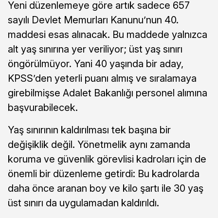
Yeni düzenlemeye göre artık sadece 657
sayılı Devlet Memurları Kanunu’nun 40.
maddesi esas alınacak. Bu maddede yalnızca
alt yaş sınırına yer veriliyor; üst yaş sınırı
öngörülmüyor. Yani 40 yaşında bir aday,
KPSS’den yeterli puanı almış ve sıralamaya
girebilmişse Adalet Bakanlığı personel alımına
başvurabilecek.
Yaş sınırının kaldırılması tek başına bir
değişiklik değil. Yönetmelik aynı zamanda
koruma ve güvenlik görevlisi kadroları için de
önemli bir düzenleme getirdi: Bu kadrolarda
daha önce aranan boy ve kilo şartı ile 30 yaş
üst sınırı da uygulamadan kaldırıldı.