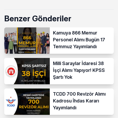
Benzer Gönderiler
Kamuya 866 Memur
Personel Alımı Bugün 17
Temmuz Yayımlandı
Milli Saraylar İdaresi 38
İşçi Alımı Yapıyor! KPSS
Şartı Yok
TCDD 700 Revizör Alımı
Kadrosu İhdas Kararı
Yayımlandı