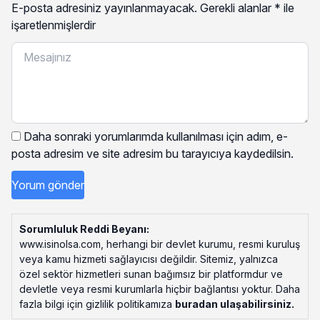
E-posta adresiniz yayınlanmayacak.
Gerekli alanlar
*
ile
işaretlenmişlerdir
Daha sonraki yorumlarımda kullanılması için adım, e-
posta adresim ve site adresim bu tarayıcıya kaydedilsin.
Sorumluluk Reddi Beyanı:
www.isinolsa.com, herhangi bir devlet kurumu, resmi kuruluş
veya kamu hizmeti sağlayıcısı değildir. Sitemiz, yalnızca
özel sektör hizmetleri sunan bağımsız bir platformdur ve
devletle veya resmi kurumlarla hiçbir bağlantısı yoktur. Daha
fazla bilgi için gizlilik politikamıza
buradan ulaşabilirsiniz
.