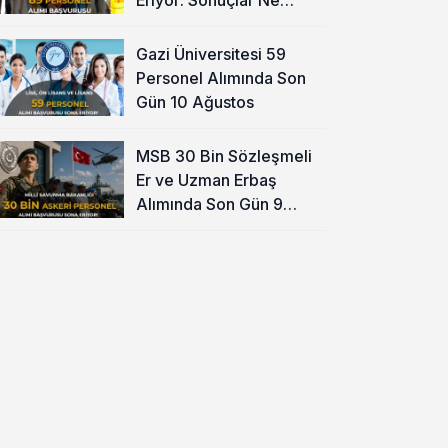
Zaman?
Gazi Üniversitesi 59
Personel Alımında Son
Gün 10 Ağustos
MSB 30 Bin Sözleşmeli
Er ve Uzman Erbaş
Alımında Son Gün 9
Ağustos