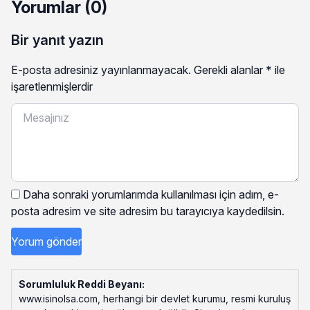
Yorumlar (0)
Bir yanıt yazın
E-posta adresiniz yayınlanmayacak.
Gerekli alanlar
*
ile
işaretlenmişlerdir
Daha sonraki yorumlarımda kullanılması için adım, e-
posta adresim ve site adresim bu tarayıcıya kaydedilsin.
Sorumluluk Reddi Beyanı:
www.isinolsa.com, herhangi bir devlet kurumu, resmi kuruluş