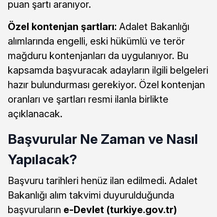
puan şartı aranıyor.
Özel kontenjan şartları:
Adalet Bakanlığı
alımlarında engelli, eski hükümlü ve terör
mağduru kontenjanları da uygulanıyor. Bu
kapsamda başvuracak adayların ilgili belgeleri
hazır bulundurması gerekiyor. Özel kontenjan
oranları ve şartları resmi ilanla birlikte
açıklanacak.
Başvurular Ne Zaman ve Nasıl
Yapılacak?
Başvuru tarihleri henüz ilan edilmedi. Adalet
Bakanlığı alım takvimi duyurulduğunda
başvuruların
e-Devlet (turkiye.gov.tr)