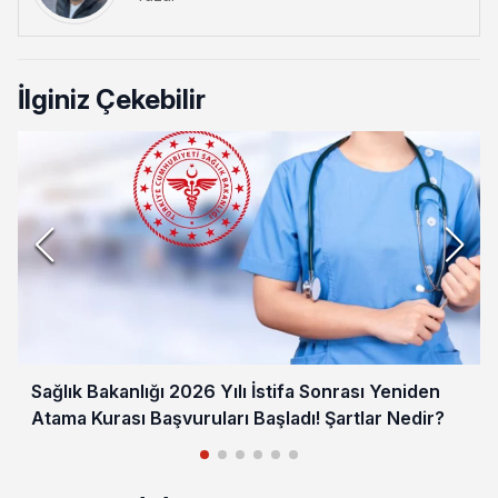
İlginiz Çekebilir
Sağlık Bakanlığı 2026 Yılı İstifa Sonrası Yeniden
Atama Kurası Başvuruları Başladı! Şartlar Nedir?