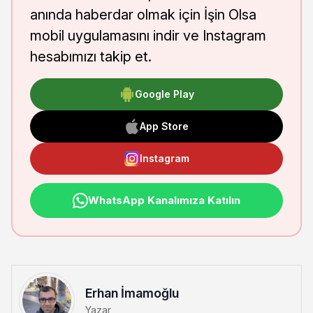
anında haberdar olmak için İşin Olsa
mobil uygulamasını indir ve Instagram
hesabımızı takip et.
Google Play
App Store
Instagram
WhatsApp Kanalımıza Katılın
Erhan İmamoğlu
Yazar