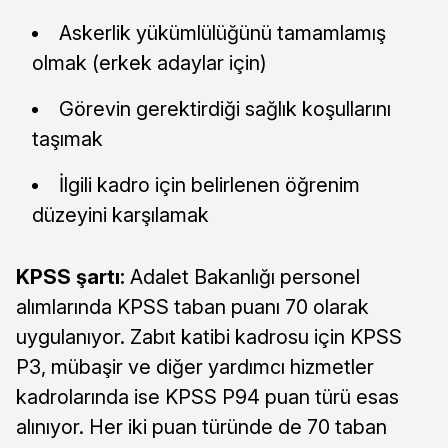
Askerlik yükümlülüğünü tamamlamış
olmak (erkek adaylar için)
Görevin gerektirdiği sağlık koşullarını
taşımak
İlgili kadro için belirlenen öğrenim
düzeyini karşılamak
KPSS şartı:
Adalet Bakanlığı personel
alımlarında KPSS taban puanı 70 olarak
uygulanıyor. Zabıt katibi kadrosu için KPSS
P3, mübaşir ve diğer yardımcı hizmetler
kadrolarında ise KPSS P94 puan türü esas
alınıyor. Her iki puan türünde de 70 taban