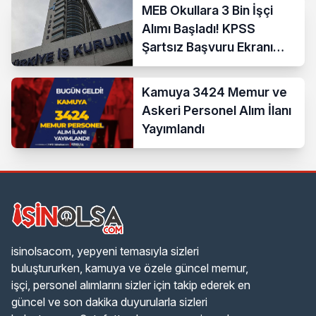
MEB Okullara 3 Bin İşçi
Alımı Başladı! KPSS
Şartsız Başvuru Ekranı
Açıldı
Kamuya 3424 Memur ve
Askeri Personel Alım İlanı
Yayımlandı
isinolsacom, yepyeni temasıyla sizleri
buluştururken, kamuya ve özele güncel memur,
işçi, personel alımlarını sizler için takip ederek en
güncel ve son dakika duyurularla sizleri