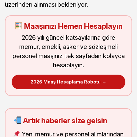
üzerinden alınması bekleniyor.
Maaşınızı Hemen Hesaplayın
2026 yılı güncel katsayılarına göre
memur, emekli, asker ve sözleşmeli
personel maaşınızı tek sayfadan kolayca
hesaplayın.
2026 Maaş Hesaplama Robotu →
Artık haberler size gelsin
Yeni memur ve personel alımlarından