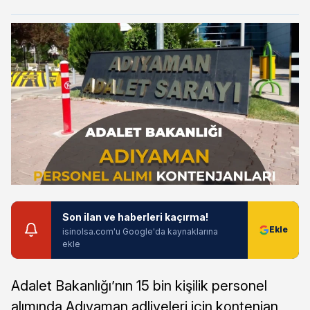
Son ilan ve haberleri kaçırma!
isinolsa.com'u Google'da kaynaklarına
ekle
Adalet Bakanlığı’nın 15 bin kişilik personel
alımında Adıyaman adliyeleri için kontenjan