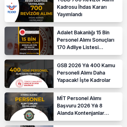
Kadrosu İhdas Kararı
Yayımlandı
Adalet Bakanlığı 15 Bin
Personel Alımı Sonuçları
170 Adliye Listesi
Açıklandı
GSB 2026 Yılı 400 Kamu
Personeli Alımı Daha
Yapacak! İşte Kadrolar
MİT Personel Alımı
Başvuru 2026 Yılı 8
Alanda Kontenjanlar
Nedir?