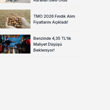
TMO 2026 Fındık Alım
Fiyatlarını Açıkladı!
Benzinde 4,35 TL’lik
Maliyet Düşüşü
Bekleniyor!