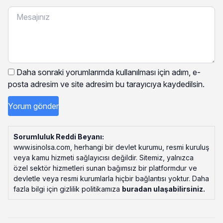
Daha sonraki yorumlarımda kullanılması için adım, e-
posta adresim ve site adresim bu tarayıcıya kaydedilsin.
Sorumluluk Reddi Beyanı:
www.isinolsa.com, herhangi bir devlet kurumu, resmi kuruluş
veya kamu hizmeti sağlayıcısı değildir. Sitemiz, yalnızca
özel sektör hizmetleri sunan bağımsız bir platformdur ve
devletle veya resmi kurumlarla hiçbir bağlantısı yoktur. Daha
fazla bilgi için gizlilik politikamıza
buradan ulaşabilirsiniz
.