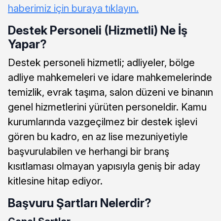
haberimiz için buraya tıklayın.
Destek Personeli (Hizmetli) Ne İş
Yapar?
Destek personeli hizmetli; adliyeler, bölge
adliye mahkemeleri ve idare mahkemelerinde
temizlik, evrak taşıma, salon düzeni ve binanın
genel hizmetlerini yürüten personeldir. Kamu
kurumlarında vazgeçilmez bir destek işlevi
gören bu kadro, en az lise mezuniyetiyle
başvurulabilen ve herhangi bir branş
kısıtlaması olmayan yapısıyla geniş bir aday
kitlesine hitap ediyor.
Başvuru Şartları Nelerdir?