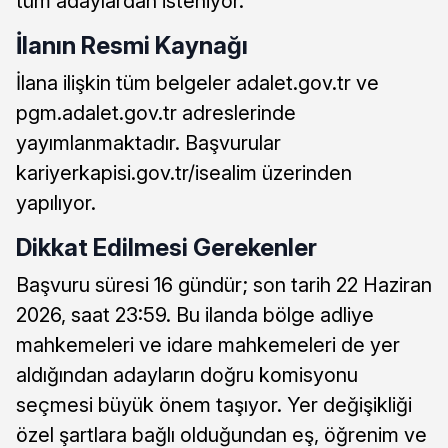
tüm adaylardan isteniyor.
İlanın Resmi Kaynağı
İlana ilişkin tüm belgeler adalet.gov.tr ve
pgm.adalet.gov.tr adreslerinde
yayımlanmaktadır. Başvurular
kariyerkapisi.gov.tr/isealim üzerinden
yapılıyor.
Dikkat Edilmesi Gerekenler
Başvuru süresi 16 gündür; son tarih 22 Haziran
2026, saat 23:59. Bu ilanda bölge adliye
mahkemeleri ve idare mahkemeleri de yer
aldığından adayların doğru komisyonu
seçmesi büyük önem taşıyor. Yer değişikliği
özel şartlara bağlı olduğundan eş, öğrenim ve