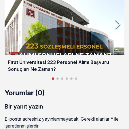
Fırat Üniversitesi 223 Personel Alımı Başvuru
Sonuçları Ne Zaman?
Yorumlar (0)
Bir yanıt yazın
E-posta adresiniz yayınlanmayacak.
Gerekli alanlar
*
ile
işaretlenmişlerdir