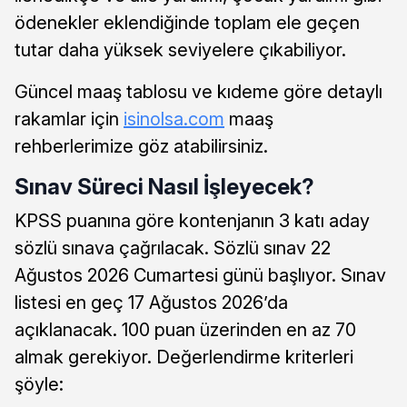
ödenekler eklendiğinde toplam ele geçen
tutar daha yüksek seviyelere çıkabiliyor.
Güncel maaş tablosu ve kıdeme göre detaylı
rakamlar için
isinolsa.com
maaş
rehberlerimize göz atabilirsiniz.
Sınav Süreci Nasıl İşleyecek?
KPSS puanına göre kontenjanın 3 katı aday
sözlü sınava çağrılacak. Sözlü sınav 22
Ağustos 2026 Cumartesi günü başlıyor. Sınav
listesi en geç 17 Ağustos 2026’da
açıklanacak. 100 puan üzerinden en az 70
almak gerekiyor. Değerlendirme kriterleri
şöyle: