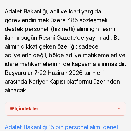
Adalet Bakanlığı, adli ve idari yargıda
görevlendirilmek üzere 485 sözleşmeli
destek personeli (hizmetli) alımı için resmi
ilanını bugün Resmî Gazete’de yayımladı. Bu
alımın dikkat çeken özelliği; sadece
adliyelerin değil, bölge adliye mahkemeleri ve
idare mahkemelerinin de kapsama alınmasıdır.
Başvurular 7-22 Haziran 2026 tarihleri
arasında Kariyer Kapısı platformu üzerinden
alınacak.
İçindekiler
Adalet Bakanlığı 15 bin personel alımı genel