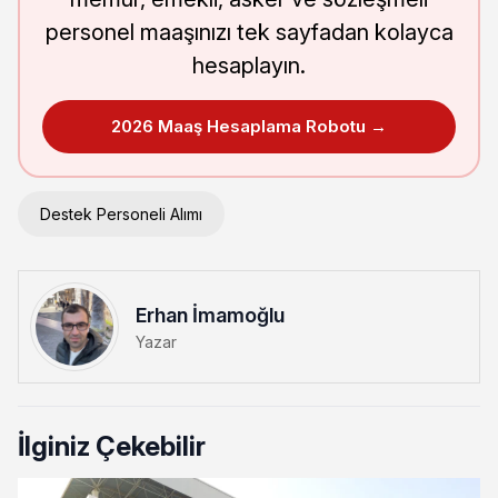
personel maaşınızı tek sayfadan kolayca
hesaplayın.
2026 Maaş Hesaplama Robotu →
Destek Personeli Alımı
Erhan İmamoğlu
Yazar
İlginiz Çekebilir