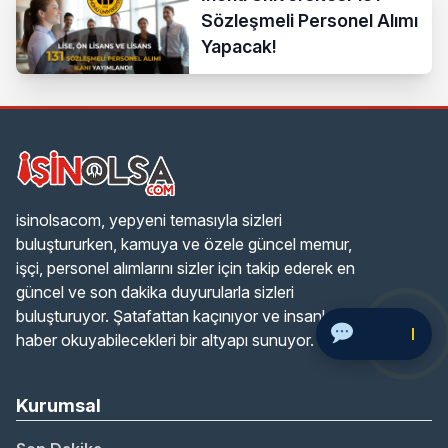
Sözleşmeli Personel Alımı
Yapacak!
isinolsacom, yepyeni temasıyla sizleri
buluştururken, kamuya ve özele güncel memur,
işçi, personel alımlarını sizler için takip ederek en
güncel ve son dakika duyurularla sizleri
buluşturuyor. Şatafattan kaçınıyor ve insanlara
Soru Sor
haber okuyabilecekleri bir altyapı sunuyor.
Kurumsal