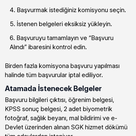
Başvurmak istediğiniz komisyonu seçin.
İstenen belgeleri eksiksiz yükleyin.
Başvuruyu tamamlayın ve “Başvuru
Alındı” ibaresini kontrol edin.
Birden fazla komisyona başvuru yapılması
halinde tüm başvurular iptal ediliyor.
Atamada İstenecek Belgeler
Başvuru bilgileri çıktısı, öğrenim belgesi,
KPSS sonuç belgesi, 2 adet biyometrik
fotoğraf, sağlık beyanı, mal bildirimi ve e-
Devlet üzerinden alınan SGK hizmet dökümü