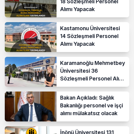
18 Sözleşmeli Personel
Alımı Yapacak
Kastamonu Üniversitesi
14 Sözleşmeli Personel
Alımı Yapacak
Karamanoğlu Mehmetbey
Üniversitesi 36
Sözleşmeli Personel Alımı
Yapacak
Bakan Açıkladı: Sağlık
Bakanlığı personel ve işçi
alımı mülakatsız olacak
İnönü Üniversitesi 131