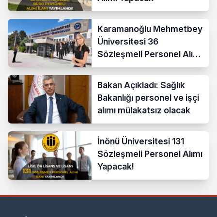
Karamanoğlu Mehmetbey
Üniversitesi 36
Sözleşmeli Personel Alımı
Yapacak
Bakan Açıkladı: Sağlık
Bakanlığı personel ve işçi
alımı mülakatsız olacak
İnönü Üniversitesi 131
Sözleşmeli Personel Alımı
Yapacak!