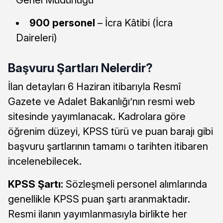
900 personel
– İcra Kâtibi (İcra
Daireleri)
Başvuru Şartları Nelerdir?
İlan detayları 6 Haziran itibarıyla Resmî
Gazete ve Adalet Bakanlığı’nın resmi web
sitesinde yayımlanacak. Kadrolara göre
öğrenim düzeyi, KPSS türü ve puan barajı gibi
başvuru şartlarının tamamı o tarihten itibaren
incelenebilecek.
KPSS Şartı:
Sözleşmeli personel alımlarında
genellikle KPSS puan şartı aranmaktadır.
Resmi ilanın yayımlanmasıyla birlikte her