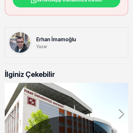
Erhan İmamoğlu
Yazar
İlginiz Çekebilir