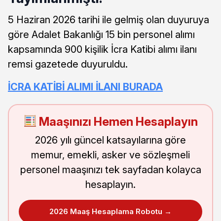
5 Haziran 2026 tarihi ile gelmiş olan duyuruya
göre Adalet Bakanlığı 15 bin personel alımı
kapsamında 900 kişilik İcra Katibi alımı ilanı
remsi gazetede duyuruldu.
İCRA KATİBİ ALIMI İLANI BURADA
Maaşınızı Hemen Hesaplayın
2026 yılı güncel katsayılarına göre
memur, emekli, asker ve sözleşmeli
personel maaşınızı tek sayfadan kolayca
hesaplayın.
2026 Maaş Hesaplama Robotu →