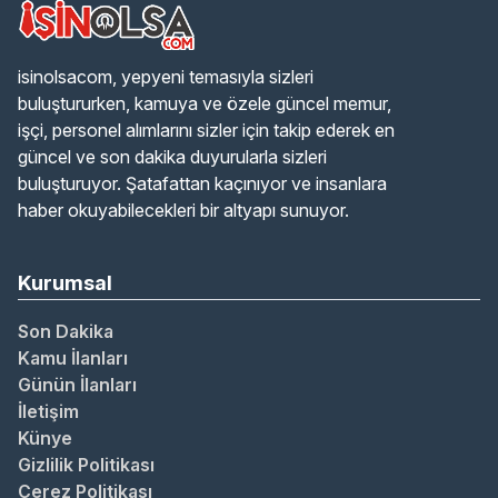
isinolsacom, yepyeni temasıyla sizleri
buluştururken, kamuya ve özele güncel memur,
işçi, personel alımlarını sizler için takip ederek en
güncel ve son dakika duyurularla sizleri
buluşturuyor. Şatafattan kaçınıyor ve insanlara
haber okuyabilecekleri bir altyapı sunuyor.
Kurumsal
Son Dakika
Kamu İlanları
Günün İlanları
İletişim
Künye
Gizlilik Politikası
Çerez Politikası