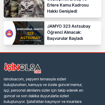
Erlere Kamu Kadrosu
Hakkı Genişledi
JAMYO 323 Astsubay
Öğrenci Alınacak:
Başvurular Başladı
isinolsacom, yepyeni temasıyla sizleri
buluştururken, kamuya ve özele güncel memur,
işçi, personel alımlarını sizler için takip ederek en
güncel ve son dakika duyurularla sizleri
buluşturuyor. Şatafattan kaçınıyor ve insanlara