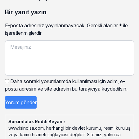
Bir yanıt yazın
E-posta adresiniz yayınlanmayacak.
Gerekli alanlar
*
ile
işaretlenmişlerdir
Daha sonraki yorumlarımda kullanılması için adım, e-
posta adresim ve site adresim bu tarayıcıya kaydedilsin.
Sorumluluk Reddi Beyanı:
www.isinolsa.com, herhangi bir devlet kurumu, resmi kuruluş
veya kamu hizmeti sağlayıcısı değildir. Sitemiz, yalnızca