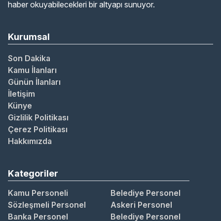
haber okuyabilecekleri bir altyapı sunuyor.
Kurumsal
Son Dakika
Kamu İlanları
Günün İlanları
İletişim
Künye
Gizlilik Politikası
Çerez Politikası
Hakkımızda
Kategoriler
Kamu Personeli
Belediye Personel
Sözleşmeli Personel
Askeri Personel
Banka Personel
Belediye Personel