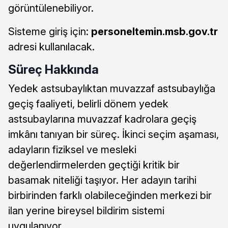
görüntülenebiliyor.
Sisteme giriş için:
personeltemin.msb.gov.tr
adresi kullanılacak.
Süreç Hakkında
Yedek astsubaylıktan muvazzaf astsubaylığa
geçiş faaliyeti, belirli dönem yedek
astsubaylarına muvazzaf kadrolara geçiş
imkânı tanıyan bir süreç. İkinci seçim aşaması,
adayların fiziksel ve mesleki
değerlendirmelerden geçtiği kritik bir
basamak niteliği taşıyor. Her adayın tarihi
birbirinden farklı olabileceğinden merkezi bir
ilan yerine bireysel bildirim sistemi
uygulanıyor.