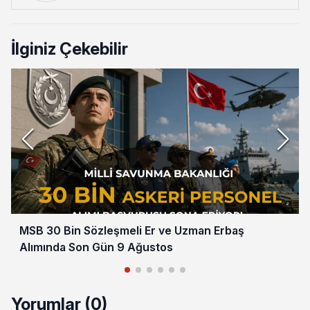
İlginiz Çekebilir
MSB 30 Bin Sözleşmeli Er ve Uzman Erbaş
Alımında Son Gün 9 Ağustos
Yorumlar (0)