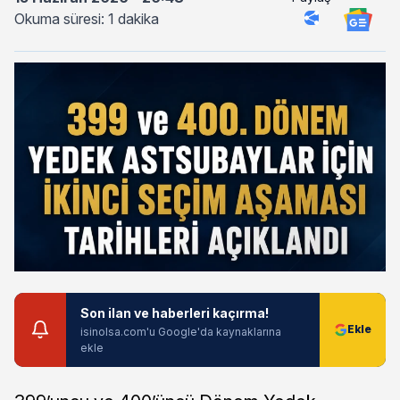
Okuma süresi: 1 dakika
Son ilan ve haberleri kaçırma!
isinolsa.com'u Google'da kaynaklarına
ekle