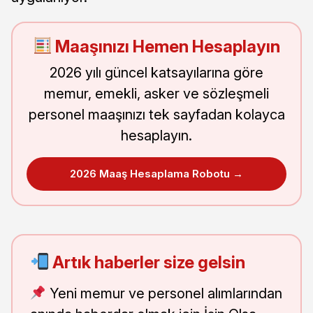
Maaşınızı Hemen Hesaplayın
2026 yılı güncel katsayılarına göre
memur, emekli, asker ve sözleşmeli
personel maaşınızı tek sayfadan kolayca
hesaplayın.
2026 Maaş Hesaplama Robotu →
Artık haberler size gelsin
Yeni memur ve personel alımlarından