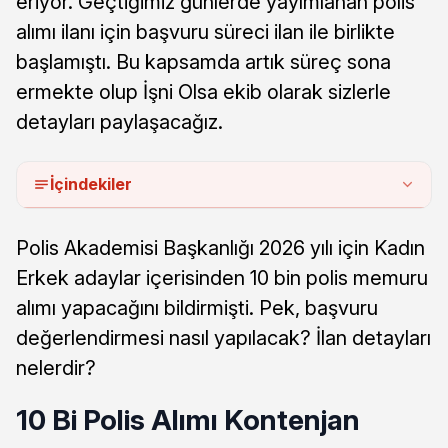
eriyor. Geçtiğimiz günlerde yayımlanan polis
alımı ilanı için başvuru süreci ilan ile birlikte
başlamıştı. Bu kapsamda artık süreç sona
ermekte olup İşni Olsa ekib olarak sizlerle
detayları paylaşacağız.
İçindekiler
Polis Akademisi Başkanlığı 2026 yılı için Kadın
Erkek adaylar içerisinden 10 bin polis memuru
alımı yapacağını bildirmişti. Pek, başvuru
değerlendirmesi nasıl yapılacak? İlan detayları
nelerdir?
10 Bi Polis Alımı Kontenjan