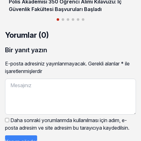
Polis Akademisi 350 Öğrenci Alımı Kılavuzu: İç
Güvenlik Fakültesi Başvuruları Başladı
Yorumlar (0)
Bir yanıt yazın
E-posta adresiniz yayınlanmayacak.
Gerekli alanlar
*
ile
işaretlenmişlerdir
Daha sonraki yorumlarımda kullanılması için adım, e-
posta adresim ve site adresim bu tarayıcıya kaydedilsin.