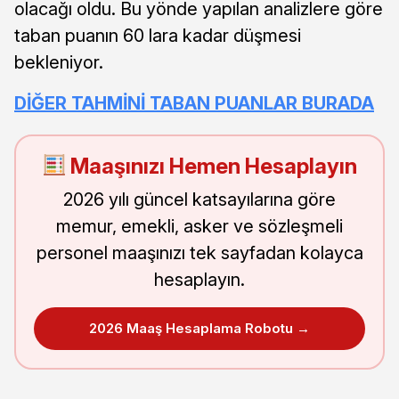
olacağı oldu. Bu yönde yapılan analizlere göre
taban puanın 60 lara kadar düşmesi
bekleniyor.
DİĞER TAHMİNİ TABAN PUANLAR BURADA
Maaşınızı Hemen Hesaplayın
2026 yılı güncel katsayılarına göre
memur, emekli, asker ve sözleşmeli
personel maaşınızı tek sayfadan kolayca
hesaplayın.
2026 Maaş Hesaplama Robotu →