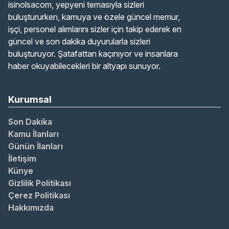
isinolsacom, yepyeni temasıyla sizleri
buluştururken, kamuya ve özele güncel memur,
işçi, personel alımlarını sizler için takip ederek en
güncel ve son dakika duyurularla sizleri
buluşturuyor. Şatafattan kaçınıyor ve insanlara
haber okuyabilecekleri bir altyapı sunuyor.
Kurumsal
Son Dakika
Kamu İlanları
Günün İlanları
İletişim
Künye
Gizlilik Politikası
Çerez Politikası
Hakkımızda