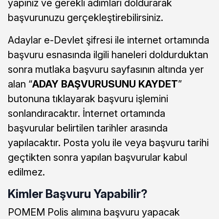
yapınız ve gerekli adımları doldurarak
başvurunuzu gerçekleştirebilirsiniz.
Adaylar e-Devlet şifresi ile internet ortamında
başvuru esnasında ilgili haneleri doldurduktan
sonra mutlaka başvuru sayfasının altında yer
alan “
ADAY BAŞVURUSUNU KAYDET
”
butonuna tıklayarak başvuru işlemini
sonlandıracaktır. İnternet ortamında
başvurular belirtilen tarihler arasında
yapılacaktır. Posta yolu ile veya başvuru tarihi
geçtikten sonra yapılan başvurular kabul
edilmez.
Kimler Başvuru Yapabilir?
POMEM Polis alımına başvuru yapacak