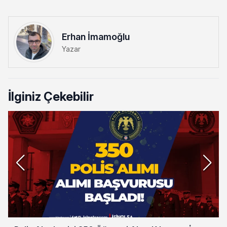
Erhan İmamoğlu
Yazar
İlginiz Çekebilir