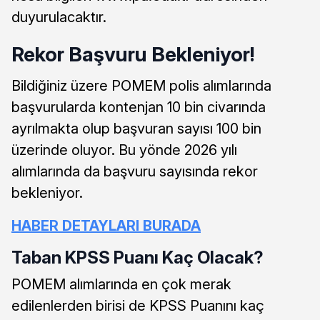
duyurulacaktır.
Rekor Başvuru Bekleniyor!
Bildiğiniz üzere POMEM polis alımlarında
başvurularda kontenjan 10 bin civarında
ayrılmakta olup başvuran sayısı 100 bin
üzerinde oluyor. Bu yönde 2026 yılı
alımlarında da başvuru sayısında rekor
bekleniyor.
HABER DETAYLARI BURADA
Taban KPSS Puanı Kaç Olacak?
POMEM alımlarında en çok merak
edilenlerden birisi de KPSS Puanını kaç