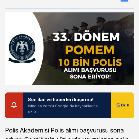
Son ilan ve haberleri kaçırma!
isinolsa.com'u Google'da kaynaklarına
ekle
Polis Akademisi Polis alımı başvurusu sona