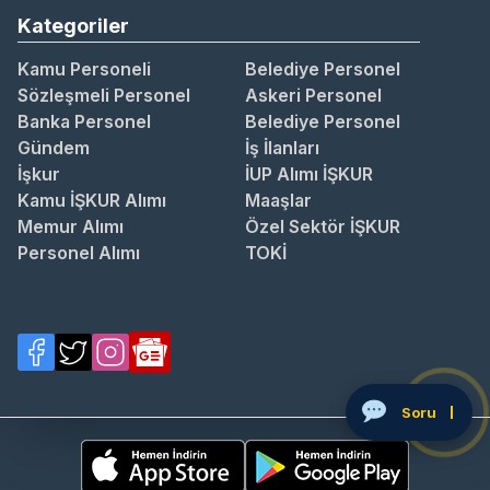
Kategoriler
Kamu Personeli
Belediye Personel
Sözleşmeli Personel
Askeri Personel
Banka Personel
Belediye Personel
Gündem
İş İlanları
İşkur
İUP Alımı İŞKUR
Kamu İŞKUR Alımı
Maaşlar
Memur Alımı
Özel Sektör İŞKUR
Personel Alımı
TOKİ