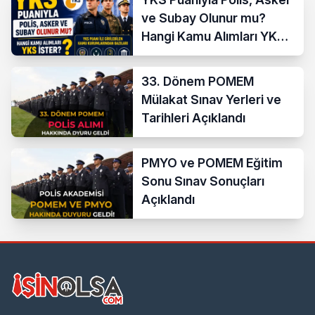
ve Subay Olunur mu?
Hangi Kamu Alımları YKS
İster?
33. Dönem POMEM
Mülakat Sınav Yerleri ve
Tarihleri Açıklandı
PMYO ve POMEM Eğitim
Sonu Sınav Sonuçları
Açıklandı