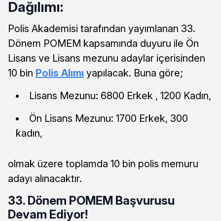
Dağılımı:
Polis Akademisi tarafından yayımlanan 33.
Dönem POMEM kapsamında duyuru ile Ön
Lisans ve Lisans mezunu adaylar içerisinden
10 bin
Polis Alımı
yapılacak. Buna göre;
Lisans Mezunu: 6800 Erkek , 1200 Kadın,
Ön Lisans Mezunu: 1700 Erkek, 300
kadın,
olmak üzere toplamda 10 bin polis memuru
adayı alınacaktır.
33. Dönem POMEM Başvurusu
Devam Ediyor!