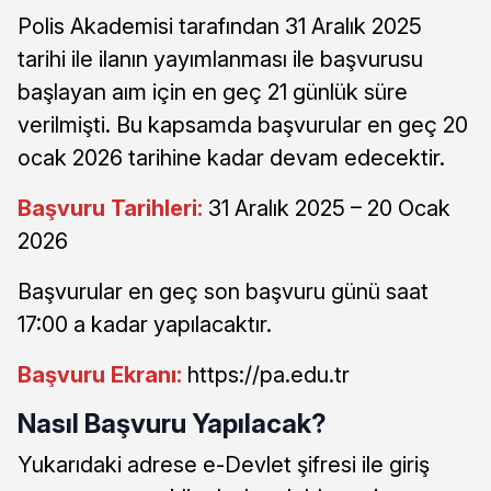
Polis Akademisi tarafından 31 Aralık 2025
tarihi ile ilanın yayımlanması ile başvurusu
başlayan aım için en geç 21 günlük süre
verilmişti. Bu kapsamda başvurular en geç 20
ocak 2026 tarihine kadar devam edecektir.
Başvuru Tarihleri:
31 Aralık 2025 – 20 Ocak
2026
Başvurular en geç son başvuru günü saat
17:00 a kadar yapılacaktır.
Başvuru Ekranı:
https://pa.edu.tr
Nasıl Başvuru Yapılacak?
Yukarıdaki adrese e-Devlet şifresi ile giriş