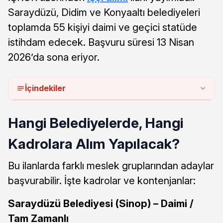
Saraydüzü, Didim ve Konyaaltı belediyeleri
toplamda 55 kişiyi daimi ve geçici statüde
istihdam edecek. Başvuru süresi 13 Nisan
2026’da sona eriyor.
İçindekiler
Hangi Belediyelerde, Hangi
Kadrolara Alım Yapılacak?
Bu ilanlarda farklı meslek gruplarından adaylar
başvurabilir. İşte kadrolar ve kontenjanlar:
Saraydüzü Belediyesi (Sinop) – Daimi /
Tam Zamanlı