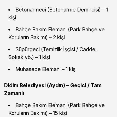
Betonarmeci (Betonarme Demircisi) – 1
kişi
Bahçe Bakım Elemanı (Park Bahçe ve
Koruların Bakımı) – 2 kişi
Süpürgeci (Temizlik İşçisi / Cadde,
Sokak vb.) – 1 kişi
Muhasebe Elemanı – 1 kişi
Didim Belediyesi (Aydın) – Geçici / Tam
Zamanlı
Bahçe Bakım Elemanı (Park Bahçe ve
Koruların Bakımı) – 15 kişi