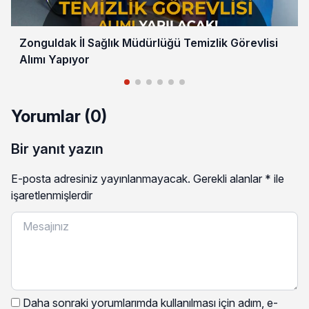
Zonguldak İl Sağlık Müdürlüğü Temizlik Görevlisi
Alımı Yapıyor
Yorumlar (0)
Bir yanıt yazın
E-posta adresiniz yayınlanmayacak.
Gerekli alanlar
*
ile
işaretlenmişlerdir
Daha sonraki yorumlarımda kullanılması için adım, e-