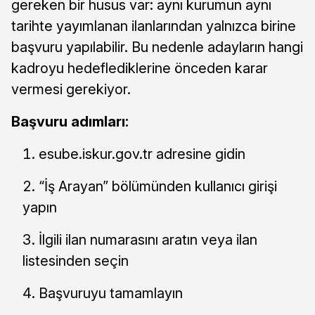
gereken bir husus var: aynı kurumun aynı
tarihte yayımlanan ilanlarından yalnızca birine
başvuru yapılabilir. Bu nedenle adayların hangi
kadroyu hedeflediklerine önceden karar
vermesi gerekiyor.
Başvuru adımları:
esube.iskur.gov.tr adresine gidin
“İş Arayan” bölümünden kullanıcı girişi
yapın
İlgili ilan numarasını aratın veya ilan
listesinden seçin
Başvuruyu tamamlayın