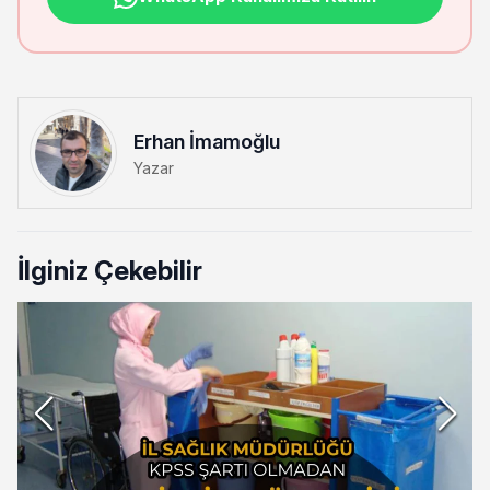
Erhan İmamoğlu
Yazar
İlginiz Çekebilir