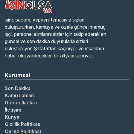
isinolsacom, yepyeni temasıyla sizleri
buluştururken, kamuya ve özele güncel memur,
işçi, personel alımlarını sizler için takip ederek en
güncel ve son dakika duyurularla sizleri
buluşturuyor. Şatafattan kaçınıyor ve insanlara
haber okuyabilecekleri bir altyapı sunuyor.
Kurumsal
Son Dakika
Kamu İlanları
Günün İlanları
İletişim
Künye
Gizlilik Politikası
Çerez Politikası