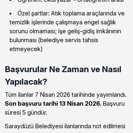
Özel şartlar: Atık toplama araçlarında ve
temizlik işlerinde çalışmaya engel sağlık
sorunu olmaması; işe geliş-gidiş imkânının
bulunması (belediye servis tahsis
etmeyecek)
Başvurular Ne Zaman ve Nasıl
Yapılacak?
Tüm ilanlar 7 Nisan 2026 tarihinde yayımlandı.
Son başvuru tarihi 13 Nisan 2026.
Başvuru
süresi 5 gündür.
Saraydüzü Belediyesi ilanlarında not edilmesi