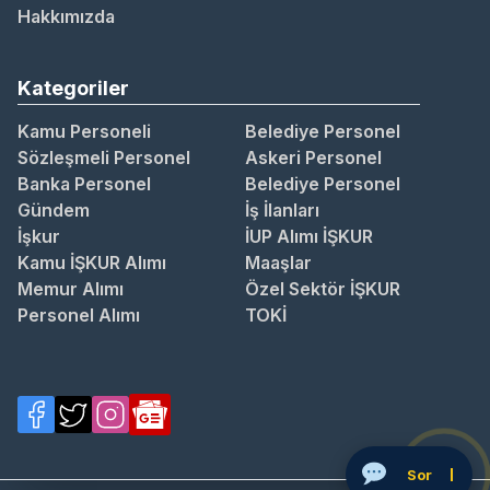
Hakkımızda
Kategoriler
Kamu Personeli
Belediye Personel
Sözleşmeli Personel
Askeri Personel
Banka Personel
Belediye Personel
Gündem
İş İlanları
İşkur
İUP Alımı İŞKUR
Kamu İŞKUR Alımı
Maaşlar
Memur Alımı
Özel Sektör İŞKUR
Personel Alımı
TOKİ
So