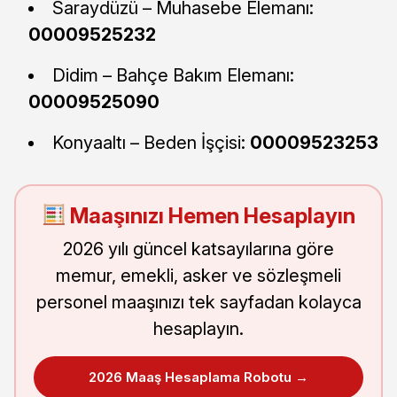
Saraydüzü – Muhasebe Elemanı:
00009525232
Didim – Bahçe Bakım Elemanı:
00009525090
Konyaaltı – Beden İşçisi:
00009523253
Maaşınızı Hemen Hesaplayın
2026 yılı güncel katsayılarına göre
memur, emekli, asker ve sözleşmeli
personel maaşınızı tek sayfadan kolayca
hesaplayın.
2026 Maaş Hesaplama Robotu →