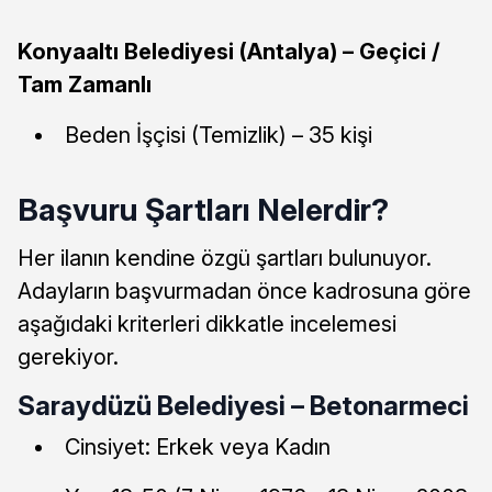
Konyaaltı Belediyesi (Antalya) – Geçici /
Tam Zamanlı
Beden İşçisi (Temizlik) – 35 kişi
Başvuru Şartları Nelerdir?
Her ilanın kendine özgü şartları bulunuyor.
Adayların başvurmadan önce kadrosuna göre
aşağıdaki kriterleri dikkatle incelemesi
gerekiyor.
Saraydüzü Belediyesi – Betonarmeci
Cinsiyet: Erkek veya Kadın