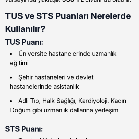
TUS ve STS Puanları Nerelerde
Kullanılır?
TUS Puanı:
Üniversite hastanelerinde uzmanlık
eğitimi
Şehir hastaneleri ve devlet
hastanelerinde asistanlık
Adli Tıp, Halk Sağlığı, Kardiyoloji, Kadın
Doğum gibi uzmanlık dallarına yerleşim
STS Puanı: