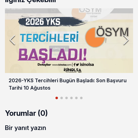
2026-YKS Tercihleri Bugün Başladı: Son Başvuru
Tarihi 10 Ağustos
Yorumlar (0)
Bir yanıt yazın