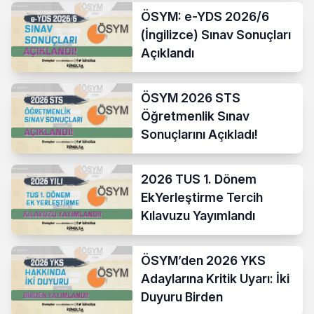
ÖSYM: e-YDS 2026/6
(İngilizce) Sınav Sonuçları
Açıklandı
ÖSYM 2026 STS
Öğretmenlik Sınav
Sonuçlarını Açıkladı!
2026 TUS 1. Dönem
EkYerleştirme Tercih
Kılavuzu Yayımlandı
ÖSYM’den 2026 YKS
Adaylarına Kritik Uyarı: İki
Duyuru Birden