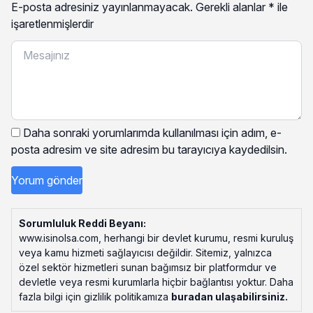
E-posta adresiniz yayınlanmayacak.
Gerekli alanlar
*
ile
işaretlenmişlerdir
Daha sonraki yorumlarımda kullanılması için adım, e-
posta adresim ve site adresim bu tarayıcıya kaydedilsin.
Sorumluluk Reddi Beyanı:
www.isinolsa.com, herhangi bir devlet kurumu, resmi kuruluş
veya kamu hizmeti sağlayıcısı değildir. Sitemiz, yalnızca
özel sektör hizmetleri sunan bağımsız bir platformdur ve
devletle veya resmi kurumlarla hiçbir bağlantısı yoktur. Daha
fazla bilgi için gizlilik politikamıza
buradan ulaşabilirsiniz
.