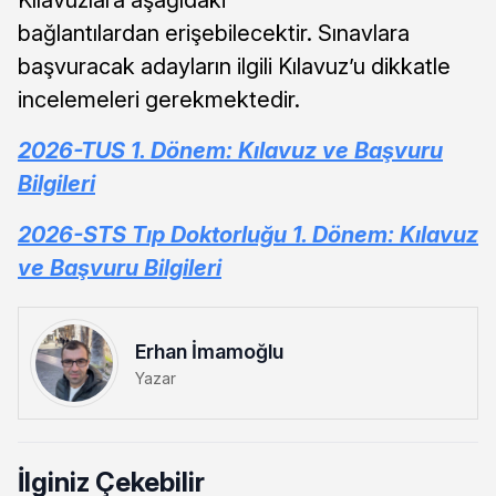
bağlantılardan erişebilecektir. Sınavlara
başvuracak adayların ilgili Kılavuz’u dikkatle
incelemeleri gerekmektedir.
2026-TUS 1. Dönem: Kılavuz ve Başvuru
Bilgileri
2026-STS Tıp Doktorluğu 1. Dönem: Kılavuz
ve Başvuru Bilgileri
Erhan İmamoğlu
Yazar
İlginiz Çekebilir