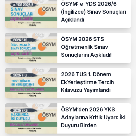
ÖSYM: e-YDS 2026/6
(İngilizce) Sınav Sonuçları
Açıklandı
ÖSYM 2026 STS
Öğretmenlik Sınav
Sonuçlarını Açıkladı!
2026 TUS 1. Dönem
EkYerleştirme Tercih
Kılavuzu Yayımlandı
ÖSYM’den 2026 YKS
Adaylarına Kritik Uyarı: İki
Duyuru Birden