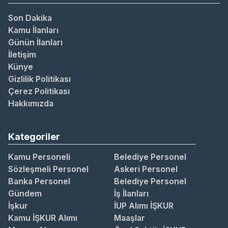
Son Dakika
Kamu İlanları
Günün İlanları
İletişim
Künye
Gizlilik Politikası
Çerez Politikası
Hakkımızda
Kategoriler
Kamu Personeli
Belediye Personel
Sözleşmeli Personel
Askeri Personel
Banka Personel
Belediye Personel
Gündem
İş İlanları
İşkur
İUP Alımı İŞKUR
Kamu İŞKUR Alımı
Maaşlar