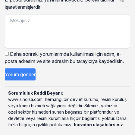
işaretlenmişlerdir
Daha sonraki yorumlarımda kullanılması için adım, e-
posta adresim ve site adresim bu tarayıcıya kaydedilsin.
Sorumluluk Reddi Beyanı:
www.isinolsa.com, herhangi bir devlet kurumu, resmi kuruluş
veya kamu hizmeti sağlayıcısı değildir. Sitemiz, yalnızca
özel sektör hizmetleri sunan bağımsız bir platformdur ve
devletle veya resmi kurumlarla hiçbir bağlantısı yoktur. Daha
fazla bilgi için gizlilik politikamıza
buradan ulaşabilirsiniz
.