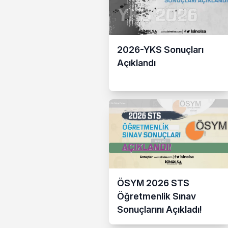
2026-YKS Sonuçları
Açıklandı
ÖSYM 2026 STS
Öğretmenlik Sınav
Sonuçlarını Açıkladı!