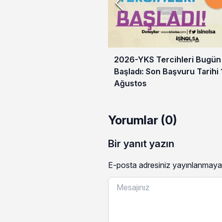
2026-YKS Tercihleri Bugün
Başladı: Son Başvuru Tarihi 
Ağustos
Yorumlar (0)
Bir yanıt yazın
E-posta adresiniz yayınlanmaya