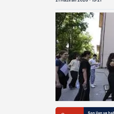
21 Haziran 2026 - 13:21
Son ilan ve ha