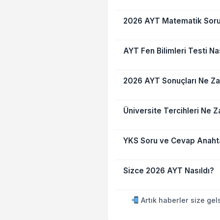
2026 AYT Matematik Sorul
AYT Fen Bilimleri Testi Na
2026 AYT Sonuçları Ne Z
Üniversite Tercihleri Ne
YKS Soru ve Cevap Anaht
Sizce 2026 AYT Nasıldı?
Artık haberler size gel