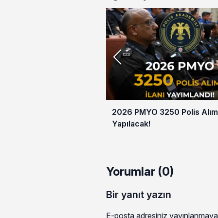
2026 PMYO 3250 Polis Alım
Yapılacak!
Yorumlar (0)
Bir yanıt yazın
E-posta adresiniz yayınlanmaya