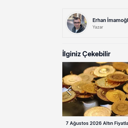
Erhan İmamoğ
Yazar
İlginiz Çekebilir
7 Ağustos 2026 Altın Fiyatla