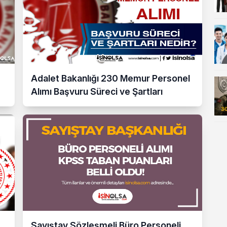
Adalet Bakanlığı 230 Memur Personel
Alımı Başvuru Süreci ve Şartları
Sayıştay Sözleşmeli Büro Personeli