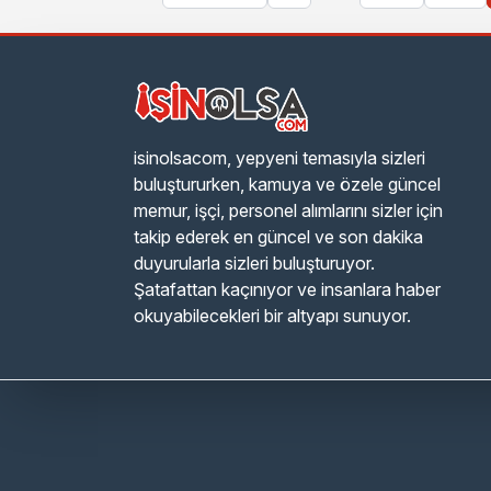
isinolsacom, yepyeni temasıyla sizleri
buluştururken, kamuya ve özele güncel
memur, işçi, personel alımlarını sizler için
takip ederek en güncel ve son dakika
duyurularla sizleri buluşturuyor.
Şatafattan kaçınıyor ve insanlara haber
okuyabilecekleri bir altyapı sunuyor.