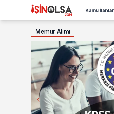
Kamu İlanlar
Memur Alımı