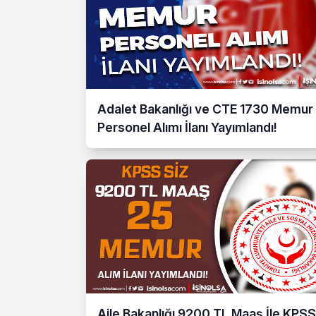
Adalet Bakanlığı ve CTE 1730 Memur
Personel Alımı İlanı Yayımlandı!
Aile Bakanlığı 9200 TL Maaş İle KPSS