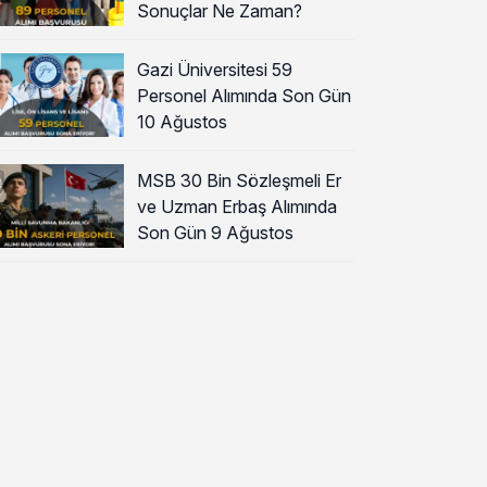
Sonuçlar Ne Zaman?
Gazi Üniversitesi 59
Personel Alımında Son Gün
10 Ağustos
MSB 30 Bin Sözleşmeli Er
ve Uzman Erbaş Alımında
Son Gün 9 Ağustos