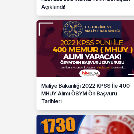
Açıklandı!
Maliye Bakanlığı 2022 KPSS İle 400
MHUY Alımı ÖSYM Ön Başvuru
Tarihleri