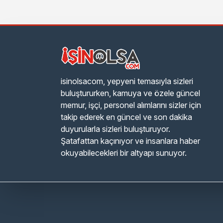
isinolsacom, yepyeni temasıyla sizleri
buluştururken, kamuya ve özele güncel
memur, işçi, personel alımlarını sizler için
takip ederek en güncel ve son dakika
duyurularla sizleri buluşturuyor.
Şatafattan kaçınıyor ve insanlara haber
okuyabilecekleri bir altyapı sunuyor.