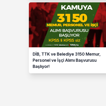
DİB, TTK ve Belediye 3150 Memur,
Personel ve İşçi Alımı Başvurusu
Başlıyor!