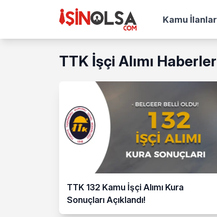
Kamu İlanlar
TTK İşçi Alımı Haberler
TTK 132 Kamu İşçi Alımı Kura
Sonuçları Açıklandı!