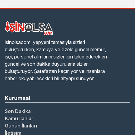
isinolsacom, yepyeni temasıyla sizleri
buluştururken, kamuya ve özele güncel memur,
işçi, personel alımlarını sizler için takip ederek en
güncel ve son dakika duyurularla sizleri
buluşturuyor. Şatafattan kaçınıyor ve insanlara
haber okuyabilecekleri bir altyapı sunuyor.
Kurumsal
Son Dakika
Kamu İlanları
Günün İlanları
İletişim