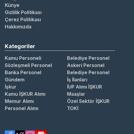
Künye
Gizlilik Politikası
Çerez Politikası
Hakkımızda
Kategoriler
Kamu Personeli
Belediye Personel
Sözleşmeli Personel
Askeri Personel
Banka Personel
Belediye Personel
Gündem
İş İlanları
İşkur
İUP Alımı İŞKUR
Kamu İŞKUR Alımı
Maaşlar
Memur Alımı
Özel Sektör İŞKUR
Personel Alımı
TOKİ