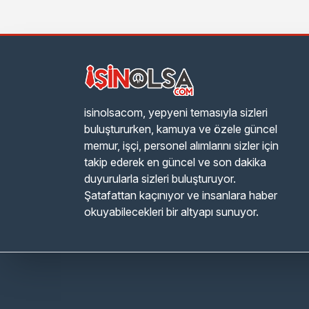
isinolsacom, yepyeni temasıyla sizleri
buluştururken, kamuya ve özele güncel
memur, işçi, personel alımlarını sizler için
takip ederek en güncel ve son dakika
duyurularla sizleri buluşturuyor.
Şatafattan kaçınıyor ve insanlara haber
okuyabilecekleri bir altyapı sunuyor.