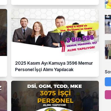
2025 Kasım Ayı Kamuya 3596 Memur
Personel İşçi Alımı Yapılacak
So