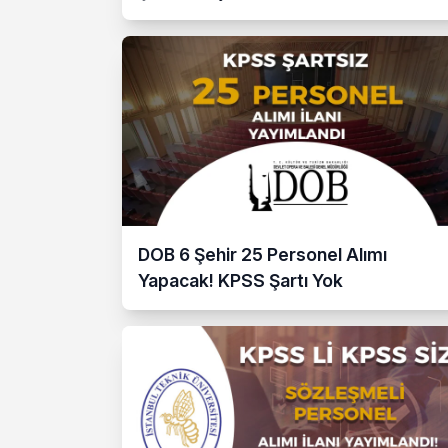
DOB 6 Şehir 25 Personel Alımı
Yapacak! KPSS Şartı Yok