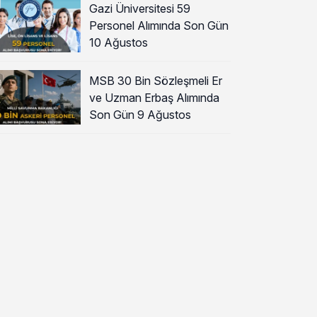
Gazi Üniversitesi 59
Personel Alımında Son Gün
10 Ağustos
MSB 30 Bin Sözleşmeli Er
ve Uzman Erbaş Alımında
Son Gün 9 Ağustos