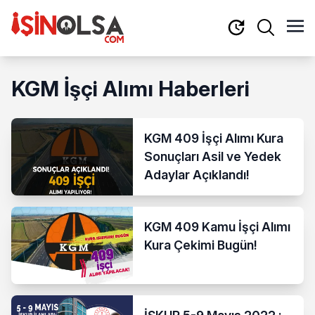
KGM İşçi Alımı Haberleri
KGM 409 İşçi Alımı Kura
Sonuçları Asil ve Yedek
Adaylar Açıklandı!
KGM 409 Kamu İşçi Alımı
Kura Çekimi Bugün!