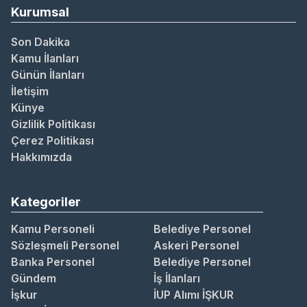
Kurumsal
Son Dakika
Kamu İlanları
Günün İlanları
İletişim
Künye
Gizlilik Politikası
Çerez Politikası
Hakkımızda
Kategoriler
Kamu Personeli
Belediye Personel
Sözleşmeli Personel
Askeri Personel
Banka Personel
Belediye Personel
Gündem
İş İlanları
İşkur
İUP Alımı İŞKUR