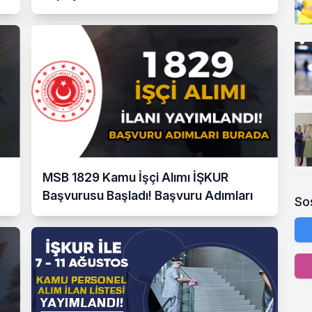
MSB 1829 Kamu İşçi Alımı İŞKUR
Başvurusu Başladı! Başvuru Adımları
So