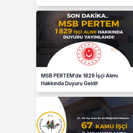
MSB PERTEM’de 1829 İşçi Alımı
Hakkında Duyuru Geldi!