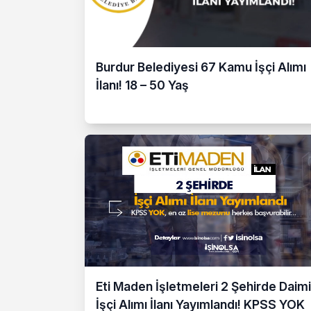
Burdur Belediyesi 67 Kamu İşçi Alımı
İlanı! 18 – 50 Yaş
Eti Maden İşletmeleri 2 Şehirde Daimi
İşçi Alımı İlanı Yayımlandı! KPSS YOK