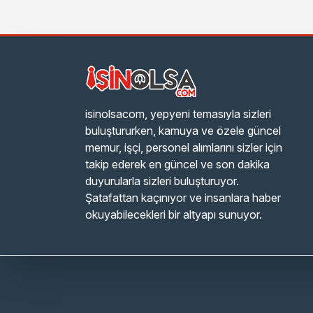
isinolsacom, yepyeni temasıyla sizleri
buluştururken, kamuya ve özele güncel
memur, işçi, personel alımlarını sizler için
takip ederek en güncel ve son dakika
duyurularla sizleri buluşturuyor.
Şatafattan kaçınıyor ve insanlara haber
okuyabilecekleri bir altyapı sunuyor.