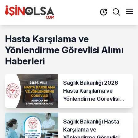
Hasta Karşılama ve
Yönlendirme Görevlisi Alımı
Haberleri
Sağlık Bakanlığı 2026
Hasta Karşılama ve
Yönlendirme Görevlisi
Alımı Yapacak mı? Şartlar
Nedir?
Sağlık Bakanlığı Hasta
Karşılama ve
Yönlendirme Görevlisi