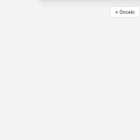
« Önceki