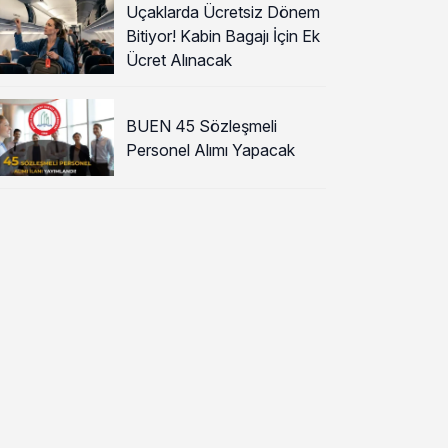
Uçaklarda Ücretsiz Dönem
Bitiyor! Kabin Bagajı İçin Ek
Ücret Alınacak
BUEN 45 Sözleşmeli
Personel Alımı Yapacak