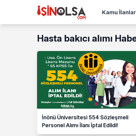
Kamu İlanlar
Hasta bakıcı alımı Habe
İnönü Üniversitesi 554 Sözleşmeli
Personel Alımı İlanı İptal Edildi!