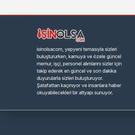
isinolsacom, yepyeni temasıyla sizleri
buluştururken, kamuya ve özele güncel
memur, işçi, personel alımlarını sizler için
takip ederek en güncel ve son dakika
duyurularla sizleri buluşturuyor.
Şatafattan kaçınıyor ve insanlara haber
okuyabilecekleri bir altyapı sunuyor.