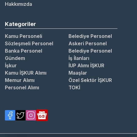
Hakkımızda
Kategoriler
Kamu Personeli
Belediye Personel
Sözleşmeli Personel
Askeri Personel
Banka Personel
Belediye Personel
Gündem
İş İlanları
İşkur
İUP Alımı İŞKUR
Kamu İŞKUR Alımı
Maaşlar
Memur Alımı
Özel Sektör İŞKUR
Personel Alımı
TOKİ