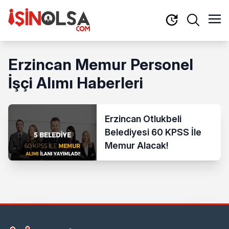
Erzincan Memur Personel
İşçi Alımı Haberleri
Erzincan Otlukbeli
Belediyesi 60 KPSS İle
Memur Alacak!