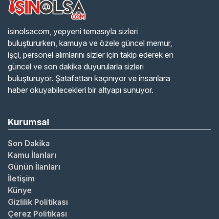
isinolsacom, yepyeni temasıyla sizleri
buluştururken, kamuya ve özele güncel memur,
işçi, personel alımlarını sizler için takip ederek en
güncel ve son dakika duyurularla sizleri
buluşturuyor. Şatafattan kaçınıyor ve insanlara
haber okuyabilecekleri bir altyapı sunuyor.
Kurumsal
Son Dakika
Kamu İlanları
Günün İlanları
İletişim
Künye
Gizlilik Politikası
Çerez Politikası