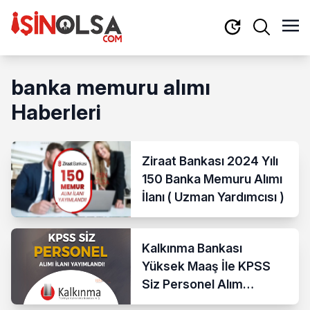
banka memuru alımı
Haberleri
Ziraat Bankası 2024 Yılı
150 Banka Memuru Alımı
İlanı ( Uzman Yardımcısı )
Kalkınma Bankası
Yüksek Maaş İle KPSS
Siz Personel Alım
Yapıyor!