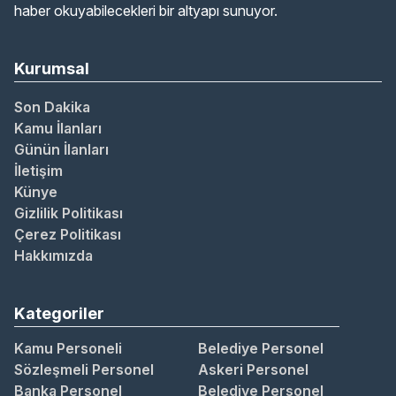
haber okuyabilecekleri bir altyapı sunuyor.
Kurumsal
Son Dakika
Kamu İlanları
Günün İlanları
İletişim
Künye
Gizlilik Politikası
Çerez Politikası
Hakkımızda
Kategoriler
Kamu Personeli
Belediye Personel
Sözleşmeli Personel
Askeri Personel
Banka Personel
Belediye Personel