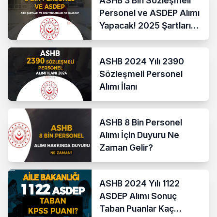
ASHB 3 Bin Sözleşmeli
Personel ve ASDEP Alımı
Yapacak! 2025 Şartları
ve Kontenjanları Nedir?
ASHB 2024 Yılı 2390
Sözleşmeli Personel
Alımı İlanı
ASHB 8 Bin Personel
Alımı İçin Duyuru Ne
Zaman Gelir?
ASHB 2024 Yılı 1122
ASDEP Alımı Sonuç
Taban Puanlar Kaç