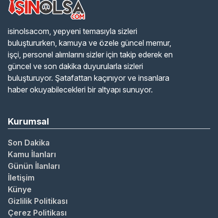
isinolsacom, yepyeni temasıyla sizleri
buluştururken, kamuya ve özele güncel memur,
işçi, personel alımlarını sizler için takip ederek en
güncel ve son dakika duyurularla sizleri
buluşturuyor. Şatafattan kaçınıyor ve insanlara
haber okuyabilecekleri bir altyapı sunuyor.
Kurumsal
Son Dakika
Kamu İlanları
Günün İlanları
İletişim
Künye
Gizlilik Politikası
Çerez Politikası