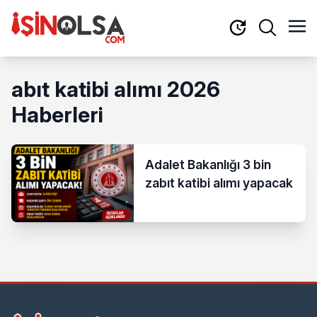
abıt katibi alımı 2026
Haberleri
Adalet Bakanlığı 3 bin
zabıt katibi alımı yapacak