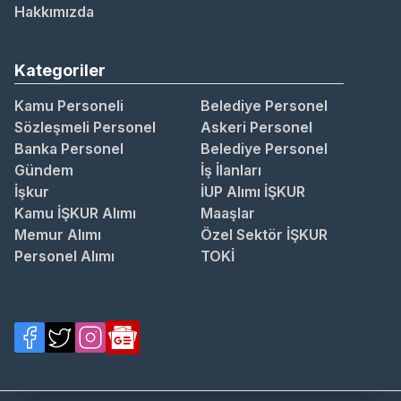
Hakkımızda
Kategoriler
Kamu Personeli
Belediye Personel
Sözleşmeli Personel
Askeri Personel
Banka Personel
Belediye Personel
Gündem
İş İlanları
İşkur
İUP Alımı İŞKUR
Kamu İŞKUR Alımı
Maaşlar
Memur Alımı
Özel Sektör İŞKUR
Personel Alımı
TOKİ