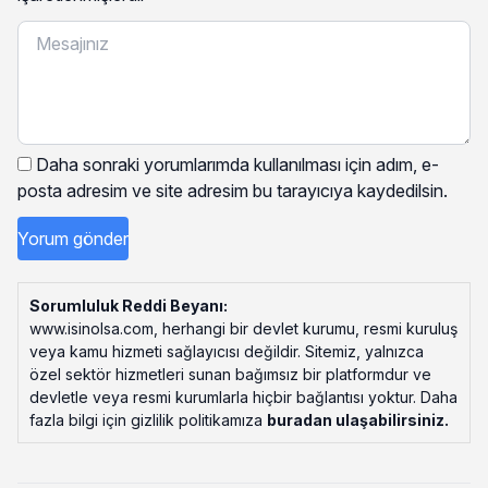
Daha sonraki yorumlarımda kullanılması için adım, e-
posta adresim ve site adresim bu tarayıcıya kaydedilsin.
Sorumluluk Reddi Beyanı:
www.isinolsa.com, herhangi bir devlet kurumu, resmi kuruluş
veya kamu hizmeti sağlayıcısı değildir. Sitemiz, yalnızca
özel sektör hizmetleri sunan bağımsız bir platformdur ve
devletle veya resmi kurumlarla hiçbir bağlantısı yoktur. Daha
fazla bilgi için gizlilik politikamıza
buradan ulaşabilirsiniz
.