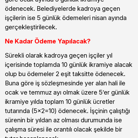
ödenecek. Belediyelerde kadroya geçen
işçilerin ise 5 günlük ödemeleri nisan ayında
gerçekleştirilecek.
Ne Kadar Ödeme Yapılacak?
Sürekli olarak kadroya geçen işçiler yıl
içerisinde toplamda 10 günlük ikramiye alacak
olup bu ödemeler 2 eşit taksitte ödenecek.
Buna göre iş sözleşmesinde yer alan hali ile
ocak ve temmuz ayı olmak üzere 5’er günlük
ikramiye yılda toplam 10 günlük ücretler
tutarında (5×2=10) ödenecek. İşçinin çalıştığı
sürenin bir yıldan az olması durumunda ise
çalışma süresi ile orantılı olacak şekilde bir