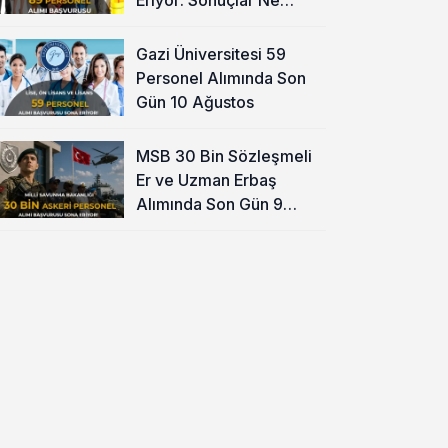
Zaman?
Gazi Üniversitesi 59
Personel Alımında Son
Gün 10 Ağustos
MSB 30 Bin Sözleşmeli
Er ve Uzman Erbaş
Alımında Son Gün 9
Ağustos