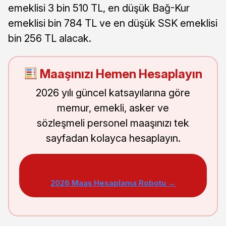
emeklisi 3 bin 510 TL, en düşük Bağ-Kur
emeklisi bin 784 TL ve en düşük SSK emeklisi
bin 256 TL alacak.
Maaşınızı Hemen Hesaplayın
2026 yılı güncel katsayılarına göre
memur, emekli, asker ve
sözleşmeli personel maaşınızı tek
sayfadan kolayca hesaplayın.
2026 Maaş Hesaplama Robotu →