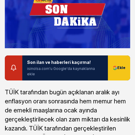
Son ilan ve haberleri kaçırma!
isinolsa.com'u Google'da kaynaklarına
ekle
TÜİK tarafından bugün açıklanan aralık ayı
enflasyon oranı sonrasında hem memur hem
de emekli maaşlarına ocak ayında
gerçekleştirilecek olan zam miktarı da kesinlik
kazandı. TÜİK tarafından gerçekleştirilen