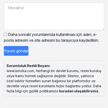
Daha sonraki yorumlarımda kullanılması için adım, e-
posta adresim ve site adresim bu tarayıcıya kaydedilsin.
Sorumluluk Reddi Beyanı:
www.isinolsa.com, herhangi bir devlet kurumu, resmi kuruluş
veya kamu hizmeti sağlayıcısı değildir. Sitemiz, yalnızca
özel sektör hizmetleri sunan bağımsız bir platformdur ve
devletle veya resmi kurumlarla hiçbir bağlantısı yoktur. Daha
fazla bilgi için gizlilik politikamıza
buradan ulaşabilirsiniz
.