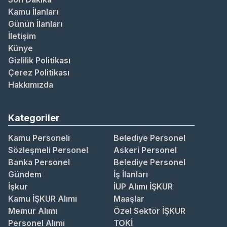
Kamu İlanları
Günün İlanları
İletişim
Künye
Gizlilik Politikası
Çerez Politikası
Hakkımızda
Kategoriler
Kamu Personeli
Belediye Personel
Sözleşmeli Personel
Askeri Personel
Banka Personel
Belediye Personel
Gündem
İş İlanları
İşkur
İUP Alımı İŞKUR
Kamu İŞKUR Alımı
Maaşlar
Memur Alımı
Özel Sektör İŞKUR
Personel Alımı
TOKİ