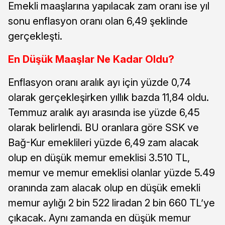
Emekli maaşlarına yapılacak zam oranı ise yıl
sonu enflasyon oranı olan 6,49 şeklinde
gerçekleşti.
En Düşük Maaşlar Ne Kadar Oldu?
Enflasyon oranı aralık ayı için yüzde 0,74
olarak gerçekleşirken yıllık bazda 11,84 oldu.
Temmuz aralık ayı arasında ise yüzde 6,45
olarak belirlendi. BU oranlara göre SSK ve
Bağ-Kur emeklileri yüzde 6,49 zam alacak
olup en düşük memur emeklisi 3.510 TL,
memur ve memur emeklisi olanlar yüzde 5.49
oranında zam alacak olup en düşük emekli
memur aylığı 2 bin 522 liradan 2 bin 660 TL’ye
çıkacak. Aynı zamanda en düşük memur