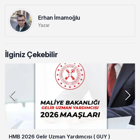
Erhan İmamoğlu
Yazar
İlginiz Çekebilir
HMB 2026 Gelir Uzman Yardımcısı ( GUY )