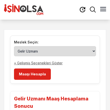
Meslek Seçin:
+ Gelişmiş Seçenekleri Göster
Maaşı Hesapla
Gelir Uzmanı Maaş Hesaplama
Sonucu