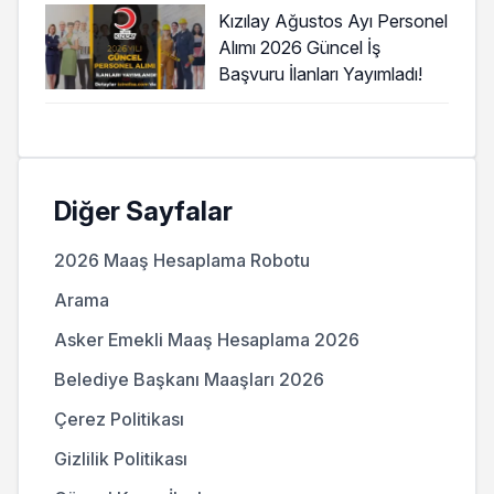
Kızılay Ağustos Ayı Personel
Alımı 2026 Güncel İş
Başvuru İlanları Yayımladı!
Diğer Sayfalar
2026 Maaş Hesaplama Robotu
Arama
Asker Emekli Maaş Hesaplama 2026
Belediye Başkanı Maaşları 2026
Çerez Politikası
Gizlilik Politikası