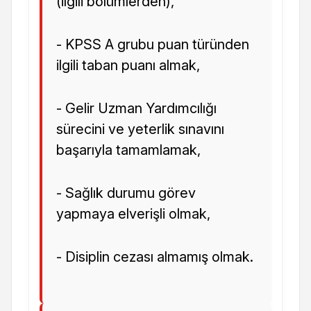
(ilgili bölümlerden),
- KPSS A grubu puan türünden
ilgili taban puanı almak,
- Gelir Uzman Yardımcılığı
sürecini ve yeterlik sınavını
başarıyla tamamlamak,
- Sağlık durumu görev
yapmaya elverişli olmak,
- Disiplin cezası almamış olmak.