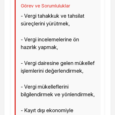
Görev ve Sorumluluklar
- Vergi tahakkuk ve tahsilat
süreçlerini yürütmek,
- Vergi incelemelerine ön
hazırlık yapmak,
- Vergi dairesine gelen mükellef
işlemlerini değerlendirmek,
- Vergi mükelleflerini
bilgilendirmek ve yönlendirmek,
- Kayıt dışı ekonomiyle