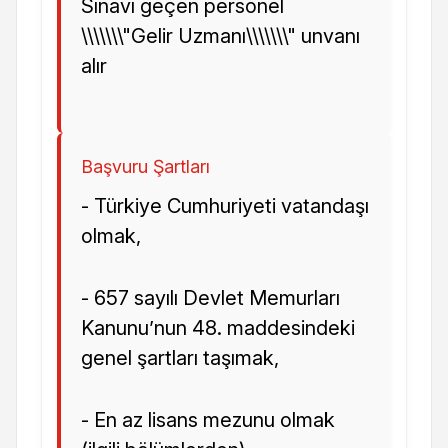
Sınavı geçen personel
\\\\\\\"Gelir Uzmanı\\\\\\\" unvanı
alır
Başvuru Şartları
- Türkiye Cumhuriyeti vatandaşı
olmak,
- 657 sayılı Devlet Memurları
Kanunu’nun 48. maddesindeki
genel şartları taşımak,
- En az lisans mezunu olmak