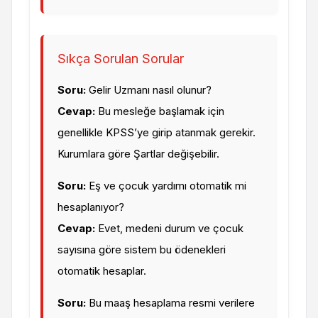
Sıkça Sorulan Sorular
Soru:
Gelir Uzmanı nasıl olunur?
Cevap:
Bu mesleğe başlamak için
genellikle KPSS’ye girip atanmak gerekir.
Kurumlara göre Şartlar değişebilir.
Soru:
Eş ve çocuk yardımı otomatik mi
hesaplanıyor?
Cevap:
Evet, medeni durum ve çocuk
sayısına göre sistem bu ödenekleri
otomatik hesaplar.
Soru:
Bu maaş hesaplama resmi verilere