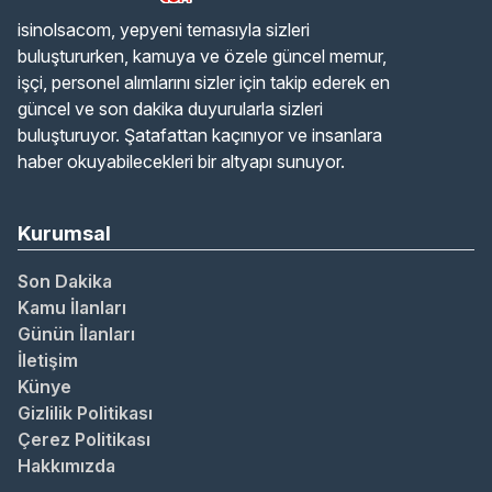
isinolsacom, yepyeni temasıyla sizleri
buluştururken, kamuya ve özele güncel memur,
işçi, personel alımlarını sizler için takip ederek en
güncel ve son dakika duyurularla sizleri
buluşturuyor. Şatafattan kaçınıyor ve insanlara
haber okuyabilecekleri bir altyapı sunuyor.
Kurumsal
Son Dakika
Kamu İlanları
Günün İlanları
İletişim
Künye
Gizlilik Politikası
Çerez Politikası
Hakkımızda