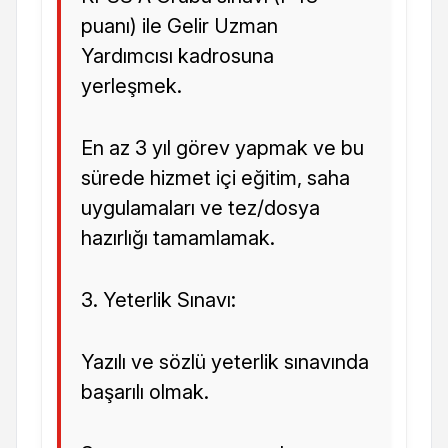
puanı) ile Gelir Uzman
Yardımcısı kadrosuna
yerleşmek.
En az 3 yıl görev yapmak ve bu
sürede hizmet içi eğitim, saha
uygulamaları ve tez/dosya
hazırlığı tamamlamak.
3. Yeterlik Sınavı:
Yazılı ve sözlü yeterlik sınavında
başarılı olmak.