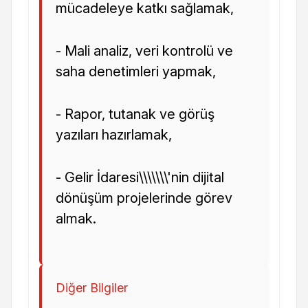
mücadeleye katkı sağlamak,
- Mali analiz, veri kontrolü ve
saha denetimleri yapmak,
- Rapor, tutanak ve görüş
yazıları hazırlamak,
- Gelir İdaresi\\\\\\\'nin dijital
dönüşüm projelerinde görev
almak.
Diğer Bilgiler