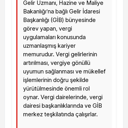
Gelir Uzmanı, Hazine ve Maliye
Bakanlığı’na bağlı Gelir İdaresi
Başkanlığı (GİB) bünyesinde
görev yapan, vergi
uygulamaları konusunda
uzmanlaşmış kariyer
memurudur. Vergi gelirlerinin
artırılması, vergiye gönüllü
uyumun sağlanması ve mükellef
işlemlerinin doğru şekilde
yürütülmesinde önemli rol
oynar. Vergi dairelerinde, vergi
dairesi başkanlıklarında ve GİB
merkez teşkilatında çalışırlar.