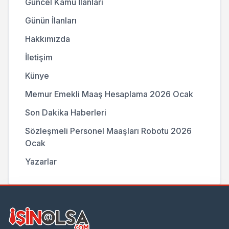
Güncel Kamu İlanları
Günün İlanları
Hakkımızda
İletişim
Künye
Memur Emekli Maaş Hesaplama 2026 Ocak
Son Dakika Haberleri
Sözleşmeli Personel Maaşları Robotu 2026
Ocak
Yazarlar