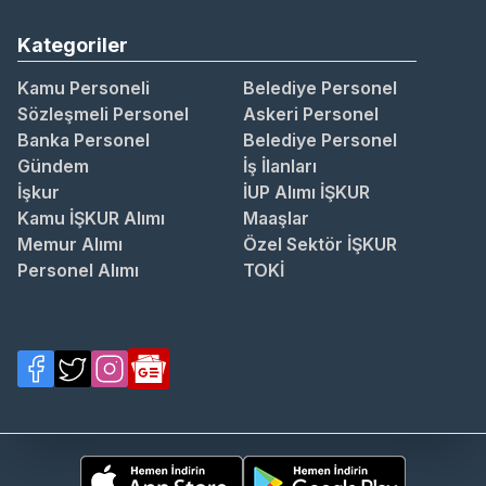
Kategoriler
Kamu Personeli
Belediye Personel
Sözleşmeli Personel
Askeri Personel
Banka Personel
Belediye Personel
Gündem
İş İlanları
İşkur
İUP Alımı İŞKUR
Kamu İŞKUR Alımı
Maaşlar
Memur Alımı
Özel Sektör İŞKUR
Personel Alımı
TOKİ