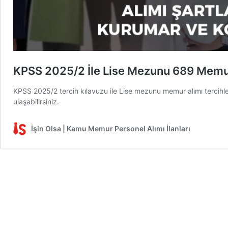
KPSS 2025/2 İle Lise Mezunu 689 Memur
KPSS 2025/2 tercih kılavuzu ile Lise mezunu memur alımı tercihle
ulaşabilirsiniz.
İşin Olsa | Kamu Memur Personel Alımı İlanları