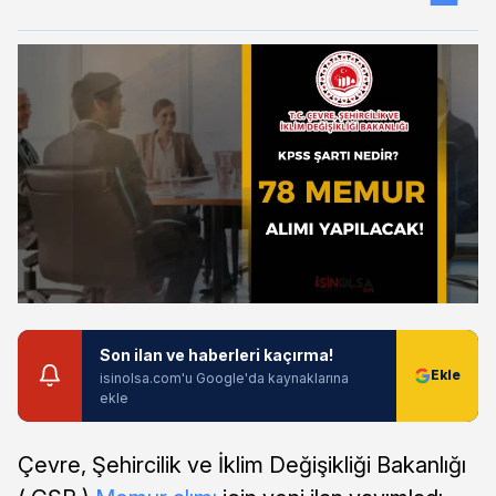
Son ilan ve haberleri kaçırma!
isinolsa.com'u Google'da kaynaklarına
ekle
Çevre, Şehircilik ve İklim Değişikliği Bakanlığı