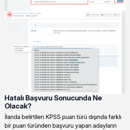
Hatalı Başvuru Sonucunda Ne
Olacak?
İlanda belirtilen KPSS puan türü dışında farklı
bir puan türünden başvuru yapan adayların