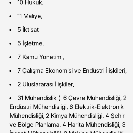
10 Hukuk,
11 Maliye,
5 İktisat
5 İşletme,
7 Kamu Yönetimi,
7 Çalışma Ekonomisi ve Endüstri İlişkileri,
2 Uluslararası İlişkiler,
31 Mühendislik ( 6 Çevre Mühendisliği, 2
Endüstri Mühendisliği, 6 Elektrik-Elektronik
Mühendisliği, 2 Kimya Mühendisliği, 4 Şehir
ve Bölge Planlama, 4 Harita Mühendisliği, 3