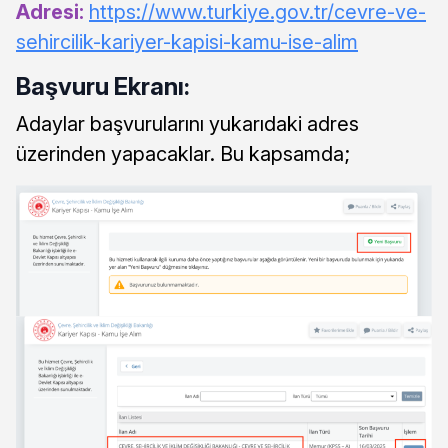
Adresi:
https://www.turkiye.gov.tr/cevre-ve-
sehircilik-kariyer-kapisi-kamu-ise-alim
Başvuru Ekranı:
Adaylar başvurularını yukarıdaki adres
üzerinden yapacaklar. Bu kapsamda;