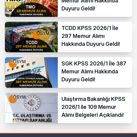
Memur Alımı Hakkında
Duyuru Geldi!
TCDD KPSS 2026/1 İle
297 Memur Alımı
Hakkında Duyuru Geldi!
SGK KPSS 2026/1 İle 387
Memur Alımı Hakkında
Duyuru Geldi!
Ulaştırma Bakanlığı KPSS
2026/1 ile 109 Memur
Alımı Belgeleri Açıklandı!