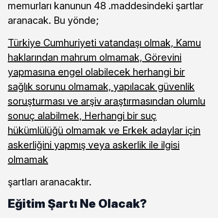
memurları kanunun 48 .maddesindeki şartlar
aranacak. Bu yönde;
Türkiye Cumhuriyeti vatandaşı olmak, Kamu
haklarından mahrum olmamak, Görevini
yapmasına engel olabilecek herhangi bir
sağlık sorunu olmamak, yapılacak güvenlik
soruşturması ve arşiv araştırmasından olumlu
sonuç alabilmek, Herhangi bir suç
hükümlülüğü olmamak ve Erkek adaylar için
askerliğini yapmış veya askerlik ile ilgisi
olmamak
şartları aranacaktır.
Eğitim Şartı Ne Olacak?