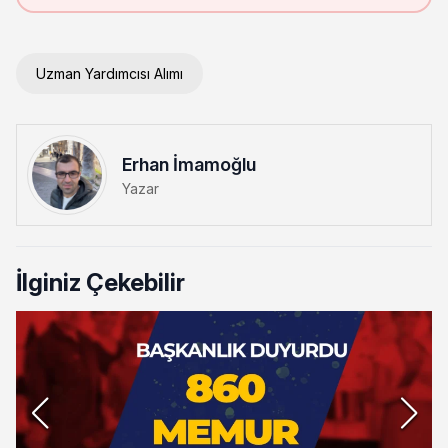
Uzman Yardımcısı Alımı
Erhan İmamoğlu
Yazar
İlginiz Çekebilir