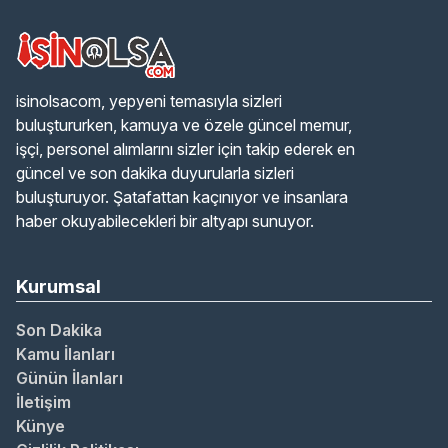
isinolsacom, yepyeni temasıyla sizleri
buluştururken, kamuya ve özele güncel memur,
işçi, personel alımlarını sizler için takip ederek en
güncel ve son dakika duyurularla sizleri
buluşturuyor. Şatafattan kaçınıyor ve insanlara
haber okuyabilecekleri bir altyapı sunuyor.
Kurumsal
Son Dakika
Kamu İlanları
Günün İlanları
İletişim
Künye