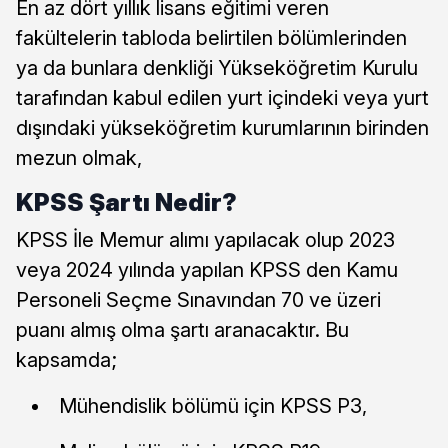
En az dört yıllık lisans eğitimi veren
fakültelerin tabloda belirtilen bölümlerinden
ya da bunlara denkliği Yükseköğretim Kurulu
tarafından kabul edilen yurt içindeki veya yurt
dışındaki yükseköğretim kurumlarının birinden
mezun olmak,
KPSS Şartı Nedir?
KPSS İle Memur alımı yapılacak olup 2023
veya 2024 yılında yapılan KPSS den Kamu
Personeli Seçme Sınavından 70 ve üzeri
puanı almış olma şartı aranacaktır. Bu
kapsamda;
Mühendislik bölümü için KPSS P3,