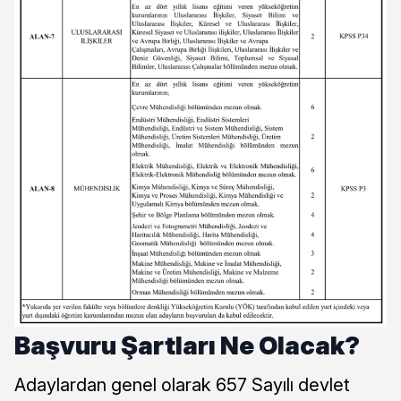
Başvuru Şartları Ne Olacak?
Adaylardan genel olarak 657 Sayılı devlet