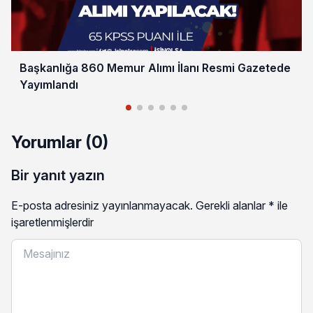
Başkanlığa 860 Memur Alımı İlanı Resmi Gazetede
Yayımlandı
Yorumlar (0)
Bir yanıt yazın
E-posta adresiniz yayınlanmayacak.
Gerekli alanlar
*
ile
işaretlenmişlerdir