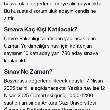
başvuruları değerlendirmeye alınmayacaktır.
Bu husustaki sorumluluk adayın kendisine
aittir.
Sınava Kaç Kişi Katılacak?
Çevre Bakanlığı tarafından yapılacak olan
Uzman Yardımcılığı sınavı için kontenjan
sayısının 10 katı aday yani 780 aday sınava
katılacaktır.
Sınav Ne Zaman?
Başvurusu değerlendirilecek adaylar 7 Nisan
2025 tarihi ile açıklanacaktır. Yazılı sınav ise 12
Nisan 2025 Cumartesi günü, 10:00-12:00
saatleri arasında Ankara Gazi Üniversitesi